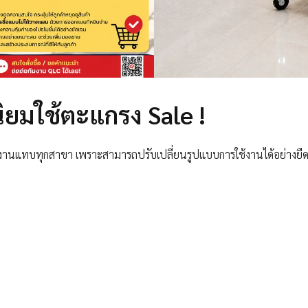
ิยมใช้ตะแกรง Sale !
้งานแทบทุกสาขา เพราะสามารถปรับเปลี่ยนรูปแบบการใช้งานได้อย่างยืด