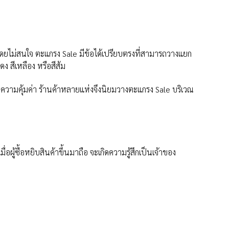
ปโดยไม่สนใจ ตะแกรง Sale มีข้อได้เปรียบตรงที่สามารถวางแยก
ง สีเหลือง หรือสีส้ม
ทียบความคุ้มค่า ร้านค้าหลายแห่งจึงนิยมวางตะแกรง Sale บริเวณ
อผู้ซื้อหยิบสินค้าขึ้นมาถือ จะเกิดความรู้สึกเป็นเจ้าของ