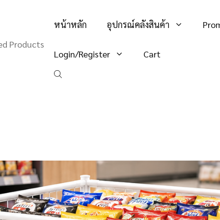
หน้าหลัก
อุปกรณ์คลังสินค้า
Pro
hed Products
Login/Register
Cart