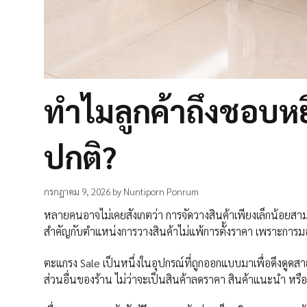
ทำไมลูกค้าถึงชอบห
ปกติ?
กรกฎาคม 9, 2026
by
Nuntiporn Ponrum
หลายคนอาจไม่เคยสังเกตว่า การจัดวางสินค้าเพียงเล็กน้อยสามาร
สำคัญกับตำแหน่งการวางสินค้าไม่แพ้การตั้งราคา เพราะการมองเ
ตะแกรง Sale เป็นหนึ่งในอุปกรณ์ที่ถูกออกแบบมาเพื่อดึงดูดสาย
ส่วนอื่นของร้าน ไม่ว่าจะเป็นสินค้าลดราคา สินค้าแนะนำ หรื