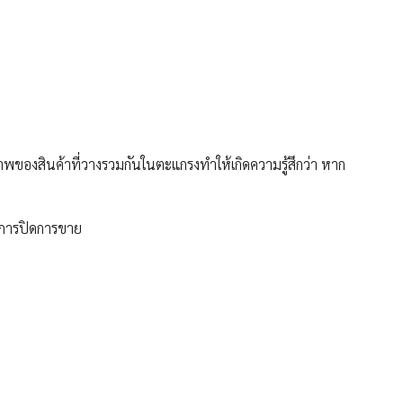
่ภาพของสินค้าที่วางรวมกันในตะแกรงทำให้เกิดความรู้สึกว่า หาก
ในการปิดการขาย