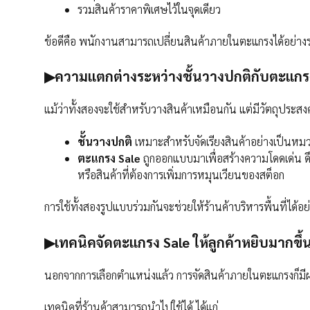
รวมสินค้าราคาพิเศษไว้ในจุดเดียว
ข้อดีคือ พนักงานสามารถเปลี่ยนสินค้าภายในตะแกรงได้อย่างรว
▶ความแตกต่างระหว่างชั้นวางปกติกับตะแกร
แม้ว่าทั้งสองจะใช้สำหรับวางสินค้าเหมือนกัน แต่มีวัตถุประสงค
ชั้นวางปกติ
เหมาะสำหรับจัดเรียงสินค้าอย่างเป็นหมว
ตะแกรง Sale
ถูกออกแบบมาเพื่อสร้างความโดดเด่น ดึ
หรือสินค้าที่ต้องการเพิ่มการหมุนเวียนของสต็อก
การใช้ทั้งสองรูปแบบร่วมกันจะช่วยให้ร้านค้าบริหารพื้นที่ไ
▶เทคนิคจัดตะแกรง Sale ให้ลูกค้าหยิบมากขึ้
นอกจากการเลือกตำแหน่งแล้ว การจัดสินค้าภายในตะแกรงก็ม
เทคนิคที่ร้านค้าสามารถนำไปใช้ได้ ได้แก่