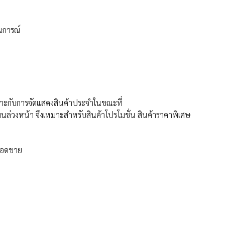
านการณ์
หมาะกับการจัดแสดงสินค้าประจำในขณะที่
ผนล่วงหน้า จึงเหมาะสำหรับสินค้าโปรโมชั่น สินค้าราคาพิเศษ
นยอดขาย