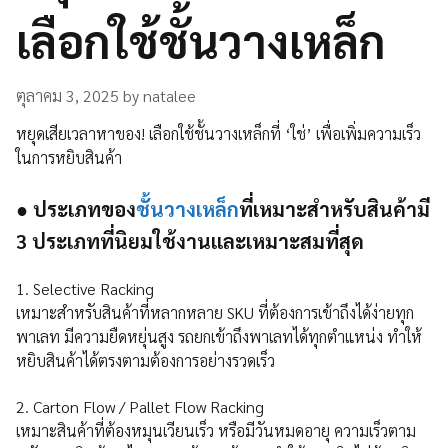
เลือกใช้ชั้นวางเหล็ก
ตุลาคม 3, 2025
by
natalee
หยุดเสียเวลาหาของ! เลือกใช้ชั้นวางเหล็กที่ ‘ใช่’ เพื่อเพิ่มความเร็ว
ในการหยิบสินค้า
●
ประเภทของ
ชั้นวางเหล็ก
ที่เหมาะสำหรับสินค้ามี
3 ประเภทที่นิยมใช้งานและเหมาะสมที่สุด
1. Selective Racking
เหมาะสำหรับสินค้าที่หลากหลาย SKU ที่ต้องการเข้าถึงได้ง่ายทุก
พาเลท มีความยืดหยุ่นสูง รถยกเข้าถึงพาเลทได้ทุกตำแหน่ง ทำให้
หยิบสินค้าได้ตรงตามต้องการอย่างรวดเร็ว
2. Carton Flow / Pallet Flow Racking
เหมาะสินค้าที่ต้องหมุนเวียนเร็ว หรือมีวันหมดอายุ ความเร็วตาม