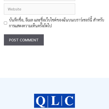
Website
บันทึกชื่อ, อีเมล และชื่อเว็บไซต์ของฉันบนเบราว์เซอร์นี้ สำหรับ
การแสดงความเห็นครั้งถัดไป