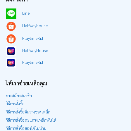
Line
Halfwayhouse
PlaytimeKid
HalfwayHouse
PlaytimeKid
ให้เราช่วยเหลือคุณ
การสมัครสมาชิก
วิธีการสั่งซื้อ
วิธีการสั่งซื้อชั้นวางของเหล็ก
วิธีการสั่งซื้อตะแกรงเหล็กพับได้
วิธีการสั่งซื้อของใช้ในบ้าน