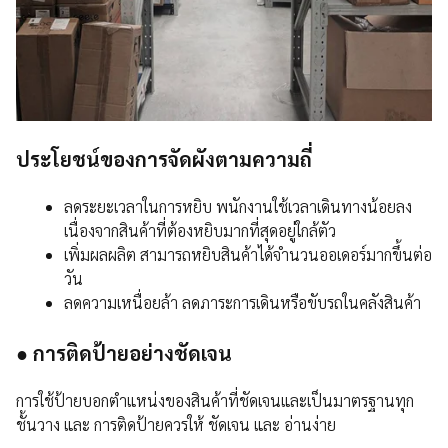
ประโยชน์ของการจัดผังตามความถี่
ลดระยะเวลาในการหยิบ พนักงานใช้เวลาเดินทางน้อยลง
เนื่องจากสินค้าที่ต้องหยิบมากที่สุดอยู่ใกล้ตัว
เพิ่มผลผลิต สามารถหยิบสินค้าได้จำนวนออเดอร์มากขึ้นต่อ
วัน
ลดความเหนื่อยล้า ลดภาระการเดินหรือขับรถในคลังสินค้า
● การติดป้ายอย่างชัดเจน
การใช้ป้ายบอกตำแหน่งของสินค้าที่ชัดเจนและเป็นมาตรฐานทุก
ชั้นวาง และ การติดป้ายควรให้ ชัดเจน และ อ่านง่าย