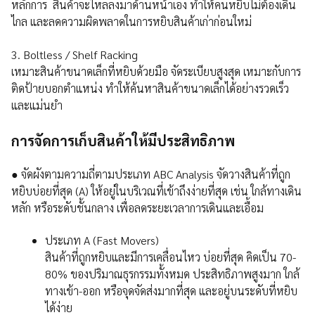
หลักการ สินค้าจะไหลลงมาด้านหน้าเอง ทำให้คนหยิบไม่ต้องเดิน
ไกล และลดความผิดพลาดในการหยิบสินค้าเก่าก่อนใหม่
3. Boltless / Shelf Racking
เหมาะสินค้าขนาดเล็กที่หยิบด้วยมือ จัดระเบียบสูงสุด เหมาะกับการ
ติดป้ายบอกตำแหน่ง ทำให้ค้นหาสินค้าขนาดเล็กได้อย่างรวดเร็ว
และแม่นยำ
การจัดการเก็บสินค้าให้มีประสิทธิภาพ
● จัดผังตามความถี่ตามประเภท ABC Analysis จัดวางสินค้าที่ถูก
หยิบบ่อยที่สุด (A) ให้อยู่ในบริเวณที่เข้าถึงง่ายที่สุด เช่น ใกล้ทางเดิน
หลัก หรือระดับชั้นกลาง เพื่อลดระยะเวลาการเดินและเอื้อม
ประเภท A (Fast Movers)
สินค้าที่ถูกหยิบและมีการเคลื่อนไหว บ่อยที่สุด คิดเป็น 70-
80% ของปริมาณธุรกรรมทั้งหมด ประสิทธิภาพสูงมาก ใกล้
ทางเข้า-ออก หรือจุดจัดส่งมากที่สุด และอยู่บนระดับที่หยิบ
ได้ง่าย