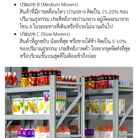
ประเภท B (Medium Movers)
สินค้าที่มีการเคลื่อนไหว ปานกลาง คิดเป็น 15-20% ของ
ปริมาณธุรกรรม ประสิทธิภาพปานกลาง อยู่ถัดออกมาจาก
โซน A ในระยะทางที่เดินหรือขับรถไม่นานเกินไป
ประเภท C (Slow Movers)
สินค้าที่ถูกหยิบ น้อยที่สุด หรือขายได้ช้า คิดเป็น 5-10%
ของปริมาณธุรกรรม ประสิทธิภาพต่ำ ไกลจากจุดจัดส่งที่สุด
หรือบริเวณชั้นบนสุดที่ไม่ต้องเข้าถึงบ่อย