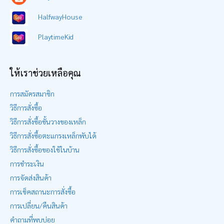
HalfwayHouse
PlaytimeKid
ให้เราช่วยเหลือคุณ
การสมัครสมาชิก
วิธีการสั่งซื้อ
วิธีการสั่งซื้อชั้นวางของเหล็ก
วิธีการสั่งซื้อตะแกรงเหล็กพับได้
วิธีการสั่งซื้อของใช้ในบ้าน
การชำระเงิน
การจัดส่งสินค้า
การเช็คสถานะการสั่งซื้อ
การเปลี่ยน/คืนสินค้า
คำถามที่พบบ่อย