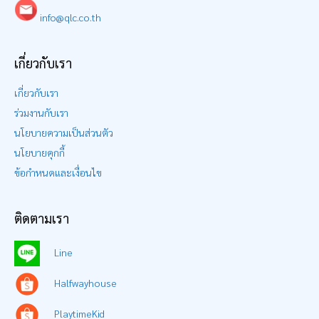
info@qlc.co.th
เกี่ยวกับเรา
เกี่ยวกับเรา
ร่วมงานกับเรา
นโยบายความเป็นส่วนตัว
นโยบายคุกกี้
ข้อกำหนดและเงื่อนไข
ติดตามเรา
Line
Halfwayhouse
PlaytimeKid