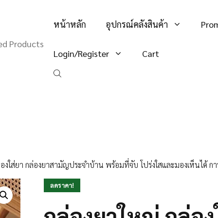
หน้าหลัก
อุปกรณ์คลังสินค้า
Pro
hed Products
Login/Register
Cart
่องใส่ยา กล่องยาสามัญประจำบ้าน พร้อมที่จับ โปร่งใสและมองเห็นได้ กา
ลดราคา!
กล่องยาใหญ่ กล่อง