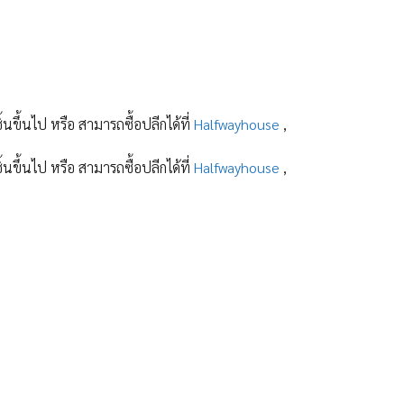
ิ้นขึ้นไป หรือ สามารถซื้อปลีกได้ที่
Halfwayhouse
,
ิ้นขึ้นไป หรือ สามารถซื้อปลีกได้ที่
Halfwayhouse
,