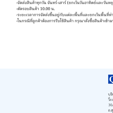
-จัดส่งสินค้าทุกวัน จันทร์-เสาร์ (ยกเว้นวันอาทิตย์และวันห
-ตัดรอบสินค้า 10.00 น.
-ระยะเวลาการจัดส่งขึ้นอยู่กับแต่ละพื้นที่และยกเว้นพื้นที่ห
-ในกรณีที่ลูกค้าต้องการรีบใช้สินค้า กรุณาสั่งซื้อสินค้าเข้
บริ
วิ่
30/
ถ.ส