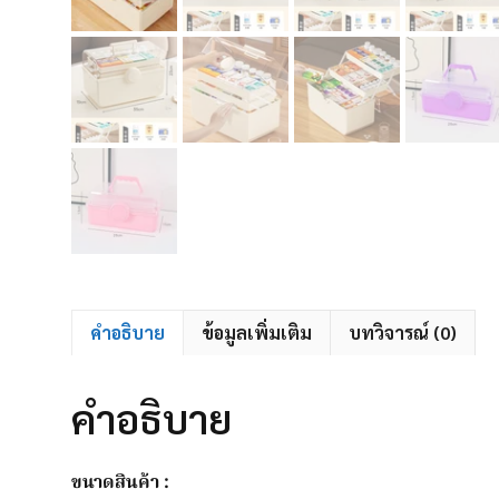
คำอธิบาย
ข้อมูลเพิ่มเติม
บทวิจารณ์ (0)
คำอธิบาย
ขนาดสินค้า :