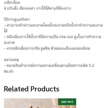
เกลียวล็อค
4 ปรับตั้ง เลือกองศา การใช้ได้ตามที่ต้องการ
วิธีการดูแลรักษา
– สามารถทำความสะอาดโดยน้ำสะอาดหรือน้ำยาทำความสะอาด
ได้
– หลีกเลี่ยงการใช้น้ำยาที่มีความเป็น กรด-เบส สูงในการทำความ
สะอาด
– ควรหลีกเลี่ยงการกรีด ขูดขีด ด้วยของแข็งและของมีคม
หมายเหตุ
– ขนาดสินค้าอาจมีความคลาดเคลื่อนตามล็อตการผลิต 1-2
ซม.ค่ะ
Related Products
ลดราคา!