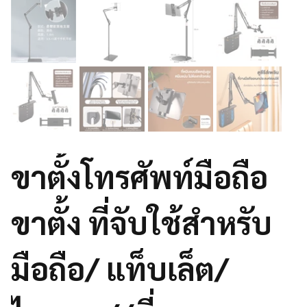
ขาตั้งโทรศัพท์มือถือ
ขาตั้ง ที่จับใช้สำหรับ
มือถือ/ แท็บเล็ต/