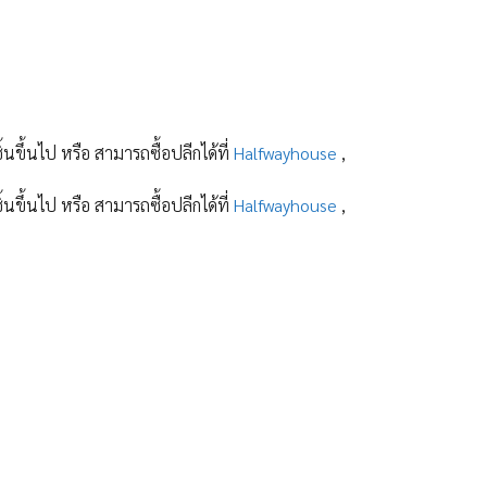
ิ้นขึ้นไป หรือ สามารถซื้อปลีกได้ที่
Halfwayhouse
,
ิ้นขึ้นไป หรือ สามารถซื้อปลีกได้ที่
Halfwayhouse
,