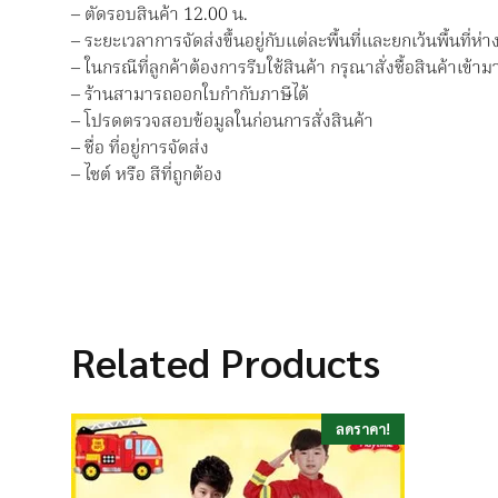
– ตัดรอบสินค้า 12.00 น.
– ระยะเวลาการจัดส่งขึ้นอยู่กับแต่ละพื้นที่และยกเว้นพื้นที่ห่า
– ในกรณีที่ลูกค้าต้องการรีบใช้สินค้า กรุณาสั่งซื้อสินค้าเข้
– ร้านสามารถออกใบกำกับภาษีได้
– โปรดตรวจสอบข้อมูลในก่อนการสั่งสินค้า
– ชื่อ ที่อยู่การจัดส่ง
– ไซต์ หรือ สีที่ถูกต้อง
Related Products
ลดราคา!