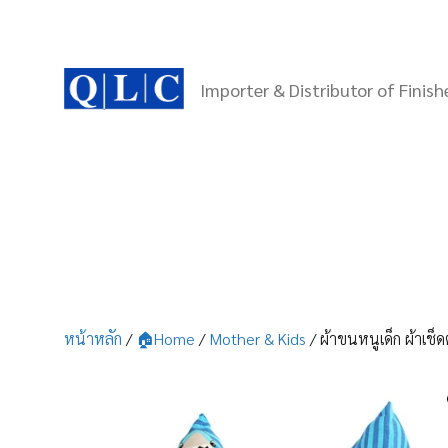
Skip
to
content
Importer & Distributor of Finis
หน้าหลัก
/
🏠Home
/
Mother & Kids
/ ผ้าขนหนูเด็ก ผ้าเช็ด