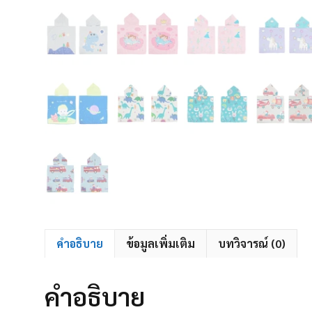
คำอธิบาย
ข้อมูลเพิ่มเติม
บทวิจารณ์ (0)
คำอธิบาย