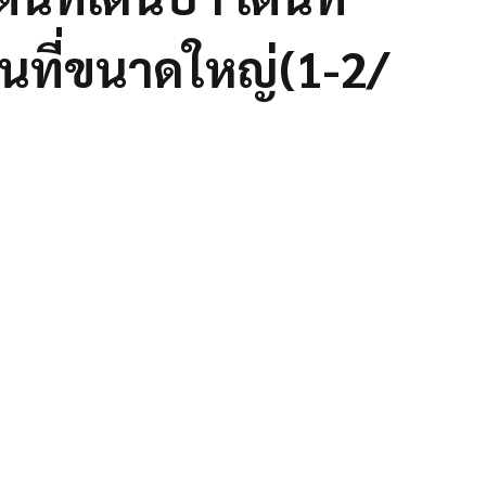
ื้นที่ขนาดใหญ่(1-2/