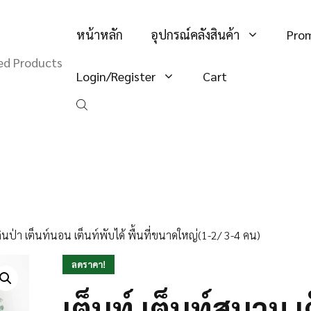
หน้าหลัก
อุปกรณ์คลังสินค้า
Pro
hed Products
Login/Register
Cart
ดินป่า เต็นท์นอน เต็นท์พับได้ พื้นที่ขนาดใหญ่(1-2/ 3-4 คน)
ลดราคา!
เต็นท์ เต็นท์สนาม เต