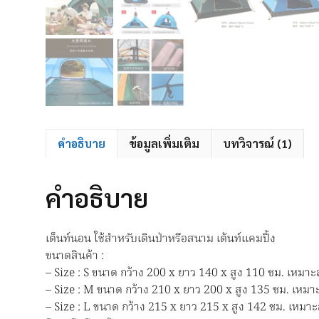
คำอธิบาย
ข้อมูลเพิ่มเติม
บทวิจารณ์ (1)
คำอธิบาย
เต็นท์นอน ใช้สำหรับเดินป่าหรือสนาม เต้นท์แคมปิ้ง
ขนาดสินค้า :
– Size : S ขนาด กว้าง 200 x ยาว 140 x สูง 110 ซม. เหมา
– Size : M ขนาด กว้าง 210 x ยาว 200 x สูง 135 ซม. เหม
– Size : L ขนาด กว้าง 215 x ยาว 215 x สูง 142 ซม. เหมา