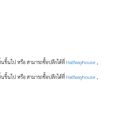
ิ้นขึ้นไป หรือ สามารถซื้อปลีกได้ที่
Halfwayhouse
,
ิ้นขึ้นไป หรือ สามารถซื้อปลีกได้ที่
Halfwayhouse
,