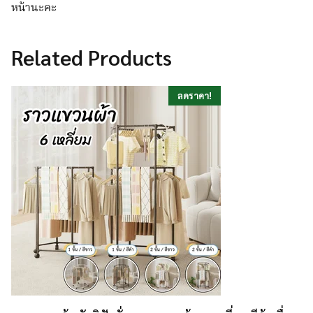
หน้านะคะ
Related Products
ลดราคา!