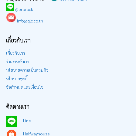
@prorack
info@qlc.co.th
เกี่ยวกับเรา
เกี่ยวกับเรา
ร่วมงานกับเรา
นโยบายความเป็นส่วนตัว
นโยบายคุกกี้
ข้อกำหนดและเงื่อนไข
ติดตามเรา
Line
Halfwayhouse