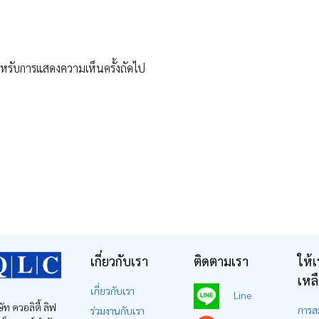
 สำหรับการแสดงความเห็นครั้งถัดไป
เกี่ยวกับเรา
ติดตามเรา
ให้เ
เหล
เกี่ยวกับเรา
Line
ษัท ควอลิตี้ ลิฟ
การส
ร่วมงานกับเรา