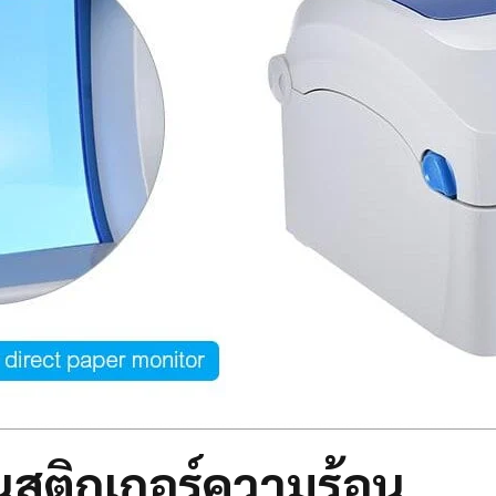
ิ้นสติกเกอร์ความร้อน