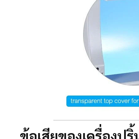
ข้อเสียของเครื่องปร