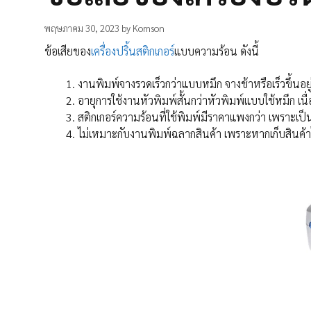
พฤษภาคม 30, 2023
by
Komson
ข้อเสียของ
เครื่องปริ้นสติกเกอร์
แบบความร้อน ดังนี้
งานพิมพ์จางรวดเร็วกว่าแบบหมึก จางช้าหรือเร็วขึ้นอย
อายุการใช้งานหัวพิมพ์สั้นกว่าหัวพิมพ์แบบใช้หมึก เ
สติกเกอร์ความร้อนที่ใช้พิมพ์มีราคาแพงกว่า เพราะเป
ไม่เหมาะกับงานพิมพ์ฉลากสินค้า เพราะหากเก็บสินค้