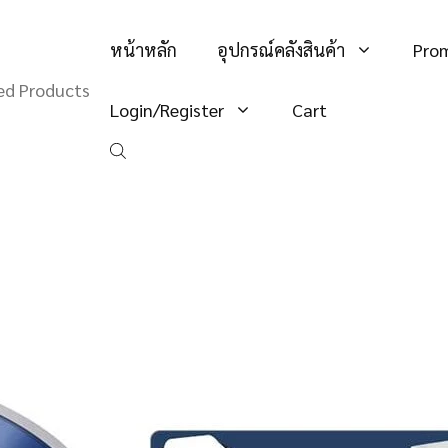
หน้าหลัก
อุปกรณ์คลังสินค้า
Pro
hed Products
Login/Register
Cart