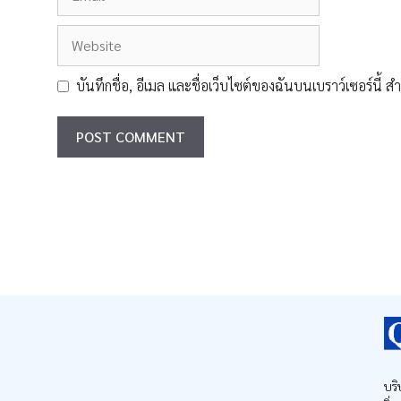
Website
บันทึกชื่อ, อีเมล และชื่อเว็บไซต์ของฉันบนเบราว์เซอร์นี้
บริ