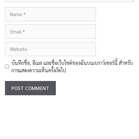
Name
Email
Website
บันทึกชื่อ, อีเมล และชื่อเว็บไซต์ของฉันบนเบราว์เซอร์นี้ สำหรับ
การแสดงความเห็นครั้งถัดไป