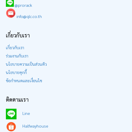
@prorack
info@qlc.co.th
เกี่ยวกับเรา
เกี่ยวกับเรา
ร่วมงานกับเรา
นโยบายความเป็นส่วนตัว
นโยบายคุกกี้
ข้อกำหนดและเงื่อนไข
ติดตามเรา
Line
Halfwayhouse