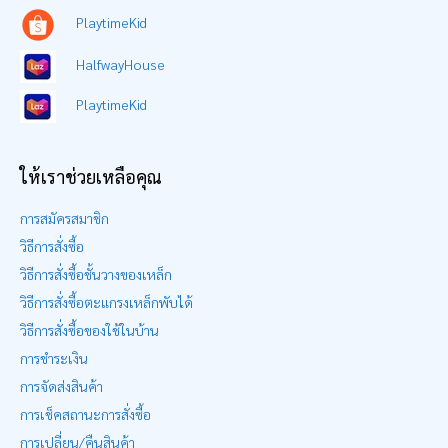
PlaytimeKid
HalfwayHouse
PlaytimeKid
ให้เราช่วยเหลือคุณ
การสมัครสมาชิก
วิธีการสั่งซื้อ
วิธีการสั่งซื้อชั้นวางของเหล็ก
วิธีการสั่งซื้อตะแกรงเหล็กพับได้
วิธีการสั่งซื้อของใช้ในบ้าน
การชำระเงิน
การจัดส่งสินค้า
การเช็คสถานะการสั่งซื้อ
การเปลี่ยน/คืนสินค้า