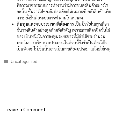
พิจารณาจากระบบการทำงานว่ามีการขนส่งสินค้าอย่างไร
ฉะนั้น ชั้นวางใส่ของจึงต้องเลือกให้เหมาะกับคลังสินค้า เพื่อ
ความยั่งยืนต่อระบบการทำงานในอนาคต
ต้นทุนและงบประมาณที่ต้องการ
เป็นปัจจัยในการเลือก
ชั้นวางสินค้าอย่างสุดท้ายที่สำคัญ เพราะการเลือกซื้อชั้นใส่
ของ เป็นหนึ่งในการลงทุนระยะยาวที่มีค่าใช้จ่ายจำนวน
มาก ในการบริหารงบประมาณในส่วนนี้จึงจำเป็นต้องใส่ใจ
เป็นพิเศษ ไม่เช่นนั้นอาจเป็นการเสียงบประมาณโดยใช่เหตุ
Categories
Uncategorized
Leave a Comment