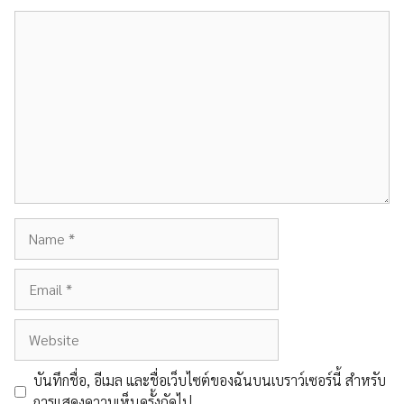
Comment
Name
Email
Website
บันทึกชื่อ, อีเมล และชื่อเว็บไซต์ของฉันบนเบราว์เซอร์นี้ สำหรับ
การแสดงความเห็นครั้งถัดไป