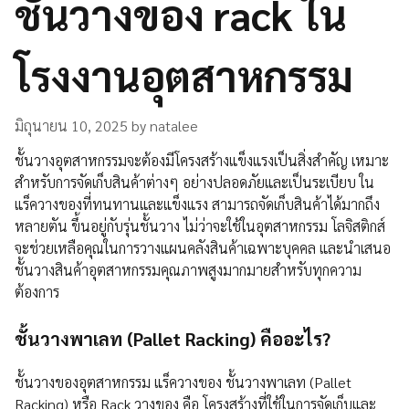
ชั้นวางของ rack ใน
โรงงานอุตสาหกรรม
มิถุนายน 10, 2025
by
natalee
ชั้นวางอุตสาหกรรมจะต้องมีโครงสร้างแข็งแรงเป็นสิ่งสำคัญ เหมาะ
สำหรับการจัดเก็บสินค้าต่างๆ อย่างปลอดภัยและเป็นระเบียบ ใน
แร็ควางของที่ทนทานและแข็งแรง สามารถจัดเก็บสินค้าได้มากถึง
หลายตัน ขึ้นอยู่กับรุ่นชั้นวาง ไม่ว่าจะใช้ในอุตสาหกรรม โลจิสติกส์
จะช่วยเหลือคุณในการวางแผนคลังสินค้าเฉพาะบุคคล และนำเสนอ
ชั้นวางสินค้าอุตสาหกรรมคุณภาพสูงมากมายสำหรับทุกความ
ต้องการ
ชั้นวางพาเลท (Pallet Racking) คืออะไร?
ชั้นวางของอุตสาหกรรม แร็ควางของ ชั้นวางพาเลท (Pallet
Racking) หรือ Rack วางของ คือ โครงสร้างที่ใช้ในการจัดเก็บและ