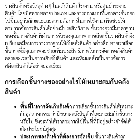
วางสินค้าหรือวัสดุต่างๆ ในคลังสินค้า โรงงาน หรือศูนย์กระจาย
สินค้า โดยมีหลากหลายประเภท และการออกแบบที่แตกต่างกันออก
ไปขึ้นอยู่กับลักษณะและความต้องการในการใช้งาน เพื่อช่วยให้
สามารถจัดการสินค้าได้อย่างมีประสิทธิภาพ ชั้นวางควรมีมาตรฐาน
ของชั้นวางสินค้าที่ผ่านการรับรองคุณภาพ การเลือกชั้นวางสินค้าจึง
เปรียบเสมือนการวางรากฐานให้กับคลังสินค้า กล่าวคือ หากเราเลือก
ชั้นวางที่มีคุณภาพจะช่วยเพิ่มประสิทธิภาพในการจัดการคลังสินค้า
ลดระยะเวลาในการหยิบจับสินค้า และเพิ่มผลลัพธ์ในการจัดการ
สต๊อกสินค้าได้อย่างยอดเยี่ยม
การเลือกชั้นวางของอย่างไรให้เหมาะสมกับคลัง
สินค้า
พื้นที่ในการจัดเก็บสินค้า
การเลือกชั้นวางสินค้าให้เหมาะ
กับอุตสาหกรรม ว่ามีขนาดคลังสินค้าที่เหมาะสมกับชั้นวาง
หรือไม่ ซึ่งจะทำให้เราสามารถใช้พื้นที่ที่มีอยู่อย่างจำกัดให้
เกิดประโยชน์สูงสุด
ประเภทของสินค้าที่ต้องการจัดเก็บ
ชั้นวางสินค้าถูก