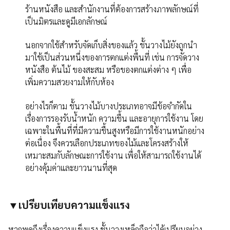
ร้านหนังสือ และสำนักงานที่ต้องการสร้างภาพลักษณ์ที่
เป็นมิตรและดูมีเอกลักษณ์
นอกจากใช้สำหรับจัดเก็บสิ่งของแล้ว ชั้นวางไม้ยังถูกนำ
มาใช้เป็นส่วนหนึ่งของการตกแต่งพื้นที่ เช่น การจัดวาง
หนังสือ ต้นไม้ ของสะสม หรือของตกแต่งต่าง ๆ เพื่อ
เพิ่มความสวยงามให้กับห้อง
อย่างไรก็ตาม ชั้นวางไม้บางประเภทอาจมีข้อจำกัดใน
เรื่องการรองรับน้ำหนัก ความชื้น และอายุการใช้งาน โดย
เฉพาะในพื้นที่ที่มีความชื้นสูงหรือมีการใช้งานหนักอย่าง
ต่อเนื่อง จึงควรเลือกประเภทของไม้และโครงสร้างให้
เหมาะสมกับลักษณะการใช้งาน เพื่อให้สามารถใช้งานได้
อย่างคุ้มค่าและยาวนานที่สุด
▼เปรียบเทียบความแข็งแรง
หากพูดถึงเรื่องความแข็งแรง ชั้นวางเหล็กถือว่าได้เปรียบอย่าง