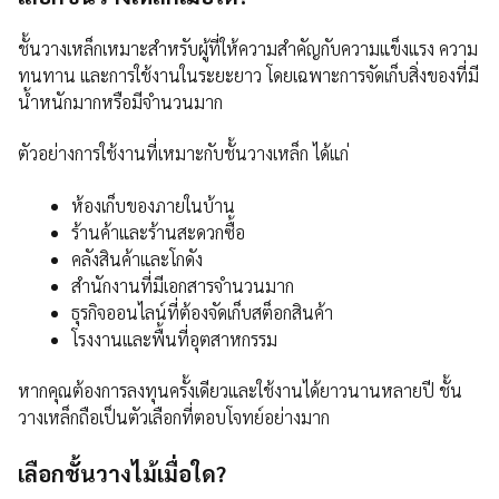
ชั้นวางเหล็กเหมาะสำหรับผู้ที่ให้ความสำคัญกับความแข็งแรง ความ
ทนทาน และการใช้งานในระยะยาว โดยเฉพาะการจัดเก็บสิ่งของที่มี
น้ำหนักมากหรือมีจำนวนมาก
ตัวอย่างการใช้งานที่เหมาะกับชั้นวางเหล็ก ได้แก่
ห้องเก็บของภายในบ้าน
ร้านค้าและร้านสะดวกซื้อ
คลังสินค้าและโกดัง
สำนักงานที่มีเอกสารจำนวนมาก
ธุรกิจออนไลน์ที่ต้องจัดเก็บสต็อกสินค้า
โรงงานและพื้นที่อุตสาหกรรม
หากคุณต้องการลงทุนครั้งเดียวและใช้งานได้ยาวนานหลายปี ชั้น
วางเหล็กถือเป็นตัวเลือกที่ตอบโจทย์อย่างมาก
เลือกชั้นวางไม้เมื่อใด?