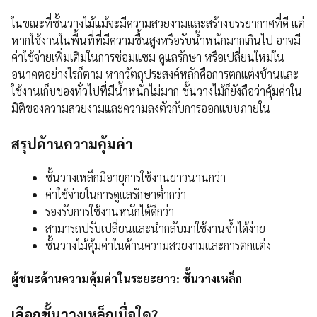
ในขณะที่ชั้นวางไม้แม้จะมีความสวยงามและสร้างบรรยากาศที่ดี แต่
หากใช้งานในพื้นที่ที่มีความชื้นสูงหรือรับน้ำหนักมากเกินไป อาจมี
ค่าใช้จ่ายเพิ่มเติมในการซ่อมแซม ดูแลรักษา หรือเปลี่ยนใหม่ใน
อนาคตอย่างไรก็ตาม หากวัตถุประสงค์หลักคือการตกแต่งบ้านและ
ใช้งานเก็บของทั่วไปที่มีน้ำหนักไม่มาก ชั้นวางไม้ก็ยังถือว่าคุ้มค่าใน
มิติของความสวยงามและความลงตัวกับการออกแบบภายใน
สรุปด้านความคุ้มค่า
ชั้นวางเหล็กมีอายุการใช้งานยาวนานกว่า
ค่าใช้จ่ายในการดูแลรักษาต่ำกว่า
รองรับการใช้งานหนักได้ดีกว่า
สามารถปรับเปลี่ยนและนำกลับมาใช้งานซ้ำได้ง่าย
ชั้นวางไม้คุ้มค่าในด้านความสวยงามและการตกแต่ง
ผู้ชนะด้านความคุ้มค่าในระยะยาว: ชั้นวางเหล็ก
เลือกชั้นวางเหล็กเมื่อใด?