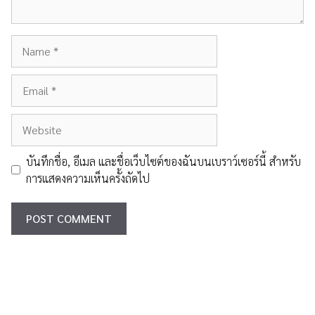
Name
Email
Website
บันทึกชื่อ, อีเมล และชื่อเว็บไซต์ของฉันบนเบราว์เซอร์นี้ สำหรับ
การแสดงความเห็นครั้งถัดไป