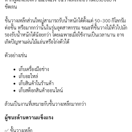
ชัดเจน
ชั้นวางเหล็กส่วนใหญ่สามารถรับน้ำหนักได้ตั้งแต่ 50–300 กิโลกรัม
ต่อชั้น หรือมากกว่านั้นในรุ่นอุตสาหกรรม ขณะที่ชั้นวางไม้ทั่วไปมัก
รองรับน้ำหนักได้น้อยกว่า โดยเฉพาะเมื่อใช้งานเป็นเวลานาน อาจ
เกิดปัญหาแผ่นไม้แอ่นหรือโก่งตัวได้
ตัวอย่างเช่น
เก็บเครื่องมือช่าง
เก็บอะไหล่
เก็บสินค้าในร้านค้า
เก็บสต็อกสินค้าออนไลน์
ล้วนเป็นงานที่เหมาะกับชั้นวางเหล็กมากกว่า
ผู้ชนะด้านความแข็งแรง
✅ ชั้นวางเหล็ก