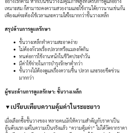
อย่างไรก็ตาม หากเป็นชั้นวางไม้คุณภาพสูงที่ได้รับการดูแลอย่าง
เหมาะสม ก็สามารถคงความสวยงามและใช้งานได้ยาวนานเช่นกัน
เพียงแต่จะต้องใช้เวลาและความใส่ใจมากกว่าชั้นวางเหล็ก
สรุปด้านการดูแลรักษา
ชั้นวางเหล็กทำความสะอาดง่าย
ไม่ต้องกังวลเรื่องปลวกหรือแมลงกัดกิน
ทนต่อการใช้งานหนักในชีวิตประจำวัน
มีค่าใช้จ่ายในการบำรุงรักษาต่ำกว่า
ชั้นวางไม้ต้องดูแลเรื่องความชื้น ปลวก และรอยขีดข่วน
มากกว่า
ผู้ชนะด้านการดูแลรักษา: ชั้นวางเหล็ก
▼เปรียบเทียบความคุ้มค่าในระยะยาว
เมื่อเลือกซื้อชั้นวางของ หลายคนมักให้ความสำคัญกับราคาเป็น
อันดับแรก แต่ในความเป็นจริงแล้ว “ความคุ้มค่า” ไม่ได้วัดจากราคา