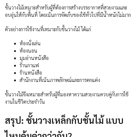
ชั้นวางไม้เหมาะสำหรับผู้ที่ต้องการสร้างบรรยากาศที่สวยงามและ
อบอุ่นให้กับพื้นที่ โดยเน้นการจัดเก็บของใช้ทั่วไปที่มีน้ำหนักไม่มาก
ตัวอย่างการใช้งานที่เหมาะกับชั้นวางไม้ ได้แก่
ห้องนั่งเล่น
ห้องนอน
มุมอ่านหนังสือ
ร้านกาแฟ
ร้านหนังสือ
สำนักงานที่เน้นภาพลักษณ์และการตกแต่ง
ชั้นวางไม้จึงเหมาะสำหรับผู้ที่มองหาความสวยงามควบคู่กับการใช้
งานในชีวิตประจำวัน
สรุป: ชั้นวางเหล็กกับชั้นไม้ แบบ
ไหนคุ้มค่ากว่ากัน?