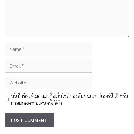
Name
Email
Website
บันทึกชื่อ, อีเมล และชื่อเว็บไซต์ของฉันบนเบราว์เซอร์นี้ สำหรับ
การแสดงความเห็นครั้งถัดไป