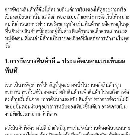
การจัดวางสินค้าที่ดีไม่ได้หมายถึงแค่การเรียงของให้ดูสวยงามหรือ
เป็นระเบียบเท่านั้น แต่คือการออกแบบตำแหน่งการจัดเก็บให้เหมาะ
สมกับลักษณะการทำงานจริงของธุรกิจ เช่น สินค้าขายดีควรอยู่ในจุด
ที่หยิบง่ายสินค้าหนักควรอยู่ชั้นล่าง สินค้าขนาดเล็กควรแยกหมวด
หมู่ชัดเจน สิ่งเหล่านี้ล้วนเป็นรายละเอียดที่มีผลต่อการทำงานในทุก
วัน
1.การจัดวางสินค้าดี = ประหยัดเวลาแบบเห็นผล
ทันที
เวลาเป็นทรัพยากรที่สำคัญที่สุดอย่างหนึ่งในงานคลังสินค้า ทุก
กระบวนการตั้งแต่รับออเดอร์ หยิบสินค้า แพ็กสินค้า ไปจนถึงการจัด
ส่ง ล้วนเริ่มต้นจาก “การค้นหาและหยิบสินค้า” หากการจัดวางไม่มี
ระบบขั้นตอนง่ายๆอย่างการหยิบของเพียงชิ้นเดียว อาจกลายเป็น
งานที่เสียเวลามากกว่าที่ควร
คลังสินค้าที่จัดวางไม่ดี มักเกิดปัญหาเช่น พนักงานต้องเดินวนหลาย