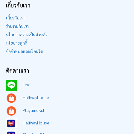
เกี่ยวกับเรา
เกี่ยวกับเรา
ร่วมงานกับเรา
นโยบายความเป็นส่วนตัว
นโยบายคุกกี้
ข้อกำหนดและเงื่อนไข
ติดตามเรา
Line
Halfwayhouse
PlaytimeKid
HalfwayHouse