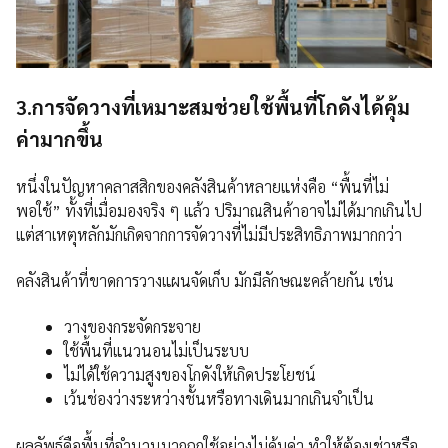
3.การจัดวางที่เหมาะสมช่วยใช้พื้นที่โกดังได้คุ้ม
ค่ามากขึ้น
หนึ่งในปัญหาคลาสสิกของคลังสินค้าหลายแห่งคือ “พื้นที่ไม่
พอใช้” ทั้งที่เมื่อมองจริง ๆ แล้ว ปริมาณสินค้าอาจไม่ได้มากเกินไป
แต่สาเหตุหลักมักเกิดจากการจัดวางที่ไม่มีประสิทธิภาพมากกว่า
คลังสินค้าที่ขาดการวางแผนจัดเก็บ มักมีลักษณะคล้ายกัน เช่น
วางของกระจัดกระจาย
ใช้พื้นที่แนวนอนไม่เป็นระบบ
ไม่ได้ใช้ความสูงของโกดังให้เกิดประโยชน์
เว้นช่องว่างระหว่างชั้นหรือทางเดินมากเกินจำเป็น
ผลลัพธ์คือพื้นที่จำนวนมากถูกใช้อย่างไม่คุ้มค่า ทำให้ต้องเช่าหรือ