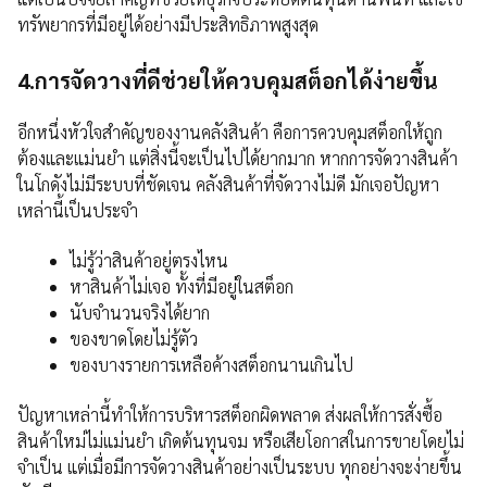
ทรัพยากรที่มีอยู่ได้อย่างมีประสิทธิภาพสูงสุด
4.การจัดวางที่ดีช่วยให้ควบคุมสต็อกได้ง่ายขึ้น
อีกหนึ่งหัวใจสำคัญของงานคลังสินค้า คือการควบคุมสต็อกให้ถูก
ต้องและแม่นยำ แต่สิ่งนี้จะเป็นไปได้ยากมาก หากการจัดวางสินค้า
ในโกดังไม่มีระบบที่ชัดเจน คลังสินค้าที่จัดวางไม่ดี มักเจอปัญหา
เหล่านี้เป็นประจำ
ไม่รู้ว่าสินค้าอยู่ตรงไหน
หาสินค้าไม่เจอ ทั้งที่มีอยู่ในสต็อก
นับจำนวนจริงได้ยาก
ของขาดโดยไม่รู้ตัว
ของบางรายการเหลือค้างสต็อกนานเกินไป
ปัญหาเหล่านี้ทำให้การบริหารสต็อกผิดพลาด ส่งผลให้การสั่งซื้อ
สินค้าใหม่ไม่แม่นยำ เกิดต้นทุนจม หรือเสียโอกาสในการขายโดยไม่
จำเป็น แต่เมื่อมีการจัดวางสินค้าอย่างเป็นระบบ ทุกอย่างจะง่ายขึ้น