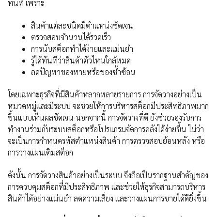
ทันที เพราะ
สินค้าแต่ละชนิดมีตำแหน่งชัดเจน
ตรวจสอบจำนวนได้รวดเร็ว
การนับสต็อกทำได้ง่ายและแม่นยำ
รู้ได้ทันทีว่าสินค้าตัวไหนใกล้หมด
ลดปัญหาของหายหรือของซ้ำซ้อน
โดยเฉพาะธุรกิจที่มีสินค้าหลากหลายรายการ การจัดวางอย่างเป็น
หมวดหมู่และมีระบบ จะช่วยให้การบริหารสต็อกมีประสิทธิภาพมาก
ขึ้นแบบเห็นผลชัดเจน นอกจากนี้ การจัดวางที่ดี ยังช่วยรองรับการ
ทำงานร่วมกับระบบสต็อกหรือโปรแกรมจัดการคลังได้ง่ายขึ้น ไม่ว่า
จะเป็นการกำหนดรหัสตำแหน่งสินค้า การตรวจสอบย้อนหลัง หรือ
การวางแผนเติมสต็อก
ดังนั้น การจัดวางสินค้าอย่างเป็นระบบ จึงถือเป็นรากฐานสำคัญของ
การควบคุมสต็อกที่มีประสิทธิภาพ และช่วยให้ธุรกิจสามารถบริหาร
สินค้าได้อย่างแม่นยำ ลดความเสี่ยง และวางแผนการขายได้ดียิ่งขึ้น