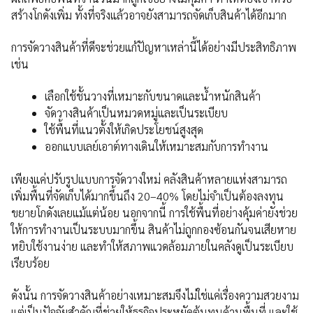
สร้างโกดังเพิ่ม ทั้งที่จริงแล้วอาจยังสามารถจัดเก็บสินค้าได้อีกมาก
การจัดวางสินค้าที่ดีจะช่วยแก้ปัญหาเหล่านี้ได้อย่างมีประสิทธิภาพ
เช่น
เลือกใช้ชั้นวางที่เหมาะกับขนาดและน้ำหนักสินค้า
จัดวางสินค้าเป็นหมวดหมู่และเป็นระเบียบ
ใช้พื้นที่แนวตั้งให้เกิดประโยชน์สูงสุด
ออกแบบเลย์เอาต์ทางเดินให้เหมาะสมกับการทำงาน
เพียงแค่ปรับรูปแบบการจัดวางใหม่ คลังสินค้าหลายแห่งสามารถ
เพิ่มพื้นที่จัดเก็บได้มากขึ้นถึง 20–40% โดยไม่จำเป็นต้องลงทุน
ขยายโกดังเลยแม้แต่น้อย นอกจากนี้ การใช้พื้นที่อย่างคุ้มค่ายังช่วย
ให้การทำงานเป็นระบบมากขึ้น สินค้าไม่ถูกกองซ้อนกันจนเสียหาย
หยิบใช้งานง่าย และทำให้สภาพแวดล้อมภายในคลังดูเป็นระเบียบ
เรียบร้อย
ดังนั้น การจัดวางสินค้าอย่างเหมาะสมจึงไม่ใช่แค่เรื่องความสวยงาม
แต่เป็นปัจจัยสำคัญที่ช่วยให้ธุรกิจประหยัดต้นทุนด้านพื้นที่ และใช้