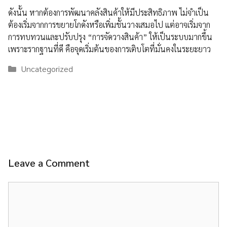
ดังนั้น หากต้องการพัฒนาคลังสินค้าให้มีประสิทธิภาพ ไม่จำเป็น
ต้องเริ่มจากการขยายโกดังหรือเพิ่มชั้นวางเสมอไป แต่อาจเริ่มจาก
การทบทวนและปรับปรุง “การจัดวางสินค้า” ให้เป็นระบบมากขึ้น
เพราะรากฐานที่ดี คือจุดเริ่มต้นของการเติบโตที่มั่นคงในระยะยาว
Categories
Uncategorized
Leave a Comment
Comment