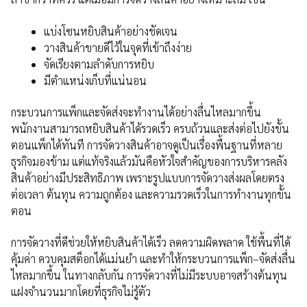
แบ่งโซนหยิบสินค้าอย่างชัดเจน
วางสินค้าขายดีไว้ในจุดที่เข้าถึงง่าย
จัดเรียงตามลำดับการหยิบ
มีตำแหน่งเก็บที่แน่นอน
กระบวนการแพ็กและจัดส่งจะทำงานได้อย่างลื่นไหลมากขึ้น
พนักงานสามารถหยิบสินค้าได้รวดเร็ว ครบถ้วนและส่งต่อไปยังขั้น
ตอนแพ็กได้ทันที การจัดวางสินค้าอาจดูเป็นเรื่องพื้นฐานที่หลาย
ธุรกิจมองข้าม แต่แท้จริงแล้วมันคือหัวใจสำคัญของการบริหารคลัง
สินค้าอย่างมีประสิทธิภาพ เพราะรูปแบบการจัดวางส่งผลโดยตรง
ต่อเวลา ต้นทุน ความถูกต้อง และความรวดเร็วในการทำงานทุกขั้น
ตอน
การจัดวางที่ดีช่วยให้หยิบสินค้าได้เร็ว ลดความผิดพลาด ใช้พื้นที่ได้
คุ้มค่า ควบคุมสต็อกได้แม่นยำ และทำให้กระบวนการแพ็ก–จัดส่งลื่น
ไหลมากขึ้น ในทางกลับกัน การจัดวางที่ไม่มีระบบอาจสร้างต้นทุน
แฝงจำนวนมากโดยที่ธุรกิจไม่รู้ตัว