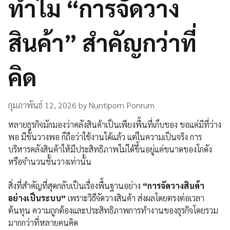
ทำไม “การจัดวาง
สินค้า” สำคัญกว่าที่
คิด
กุมภาพันธ์ 12, 2026
by
Nuntiporn Ponrum
หลายธุรกิจมักมองว่าคลังสินค้าเป็นเพียงพื้นที่เก็บของ ขอแค่มีที่ว่าง
พอ มีชั้นวางพอ ก็ถือว่าใช้งานได้แล้ว แต่ในความเป็นจริง การ
บริหารคลังสินค้าให้มีประสิทธิภาพไม่ได้ขึ้นอยู่แค่ขนาดของโกดัง
หรือจำนวนชั้นวางเท่านั้น
สิ่งที่สำคัญที่สุดกลับเป็นเรื่องพื้นฐานอย่าง
“การจัดวางสินค้า
อย่างเป็นระบบ”
เพราะวิธีจัดวางสินค้า ส่งผลโดยตรงต่อเวลา
ต้นทุน ความถูกต้องและประสิทธิภาพการทำงานของธุรกิจโดยรวม
มากกว่าที่หลายคนคิด