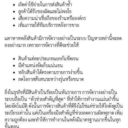
เกิดค่าใช้จ่ายในการส่งสินค้าซ้ำ
ลูกค้าได้รับของผิดและไม่พอใจ
เสียความน่าเชื่อถือของร้านหรือองค์กร
เพิ่มภาระให้ทีมบริการหลังการขาย
แตาหาหคลังสินค้ามีการจัดวางอย่างเป็นระบบ ปัญหาเหล่านี้จะลด
ลงอย่างมาก เพราะการจัดวางที่ดีจะช่วยให้
สินค้าแต่ละประเภทแยกกันชัดเจน
มีตำแหน่งจัดเก็บแน่นอน
หยิบสินค้าได้ตรงตามรายการง่ายขึ้น
ลดโอกาสสับสนระหว่างรุ่นหรือขนาด
ยิ่งในธุรกิจที่มีสินค้าเป็นร้อยเป็นพันรายการ การจัดวางอย่างเป็น
ระบบถือเป็น “ตัวช่วยสำคัญที่สุด” ที่ทำให้การทำงานแม่นยำขึ้น
โดยอัตโนมัติ ดังนั้นการจัดวางสินค้าที่ดีจึงไม่ใช่แค่ช่วยให้โกดังดูเป็น
ระเบียบเท่านั้น แต่เป็นเครื่องมือสำคัญที่ช่วยลดความผิดพลาด เพิ่ม
ความถูกต้อง และทำให้การทำงานในคลังมีมาตรฐานมากขึ้นในทุก
ขั้นตอน