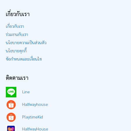
เกี่ยวกับเรา
เกี่ยวกับเรา
ร่วมงานกับเรา
นโยบายความเป็นส่วนตัว
นโยบายคุกกี้
ข้อกำหนดและเงื่อนไข
ติดตามเรา
Line
Halfwayhouse
PlaytimeKid
HalfwayHouse