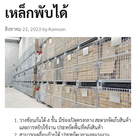
เหล็กพับได้
สิงหาคม 22, 2023
by
Komson
วางซ้อนกันได้ 4 ชั้น มีช่องเปิดตรงกลาง สะดวกจัดเก็บสินค้า
และการหยิบใช้งาน ประหยัดพื้นที่คลังสินค้า
สามารถเคลื่อนย้ายได้ ประหยัดเวลาและแรงงาน