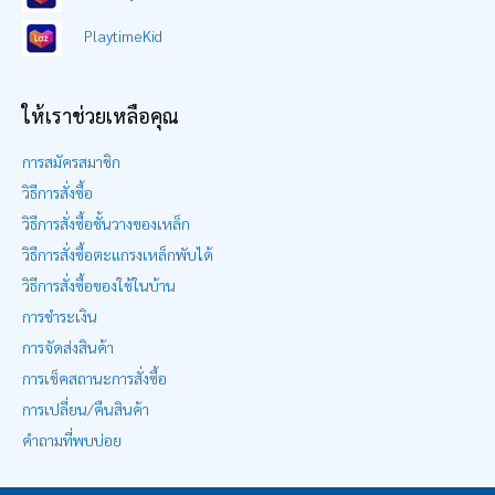
PlaytimeKid
ให้เราช่วยเหลือคุณ
การสมัครสมาชิก
วิธีการสั่งซื้อ
วิธีการสั่งซื้อชั้นวางของเหล็ก
วิธีการสั่งซื้อตะแกรงเหล็กพับได้
วิธีการสั่งซื้อของใช้ในบ้าน
การชำระเงิน
การจัดส่งสินค้า
การเช็คสถานะการสั่งซื้อ
การเปลี่ยน/คืนสินค้า
คำถามที่พบบ่อย
Item added to cart.
CHECKOUT