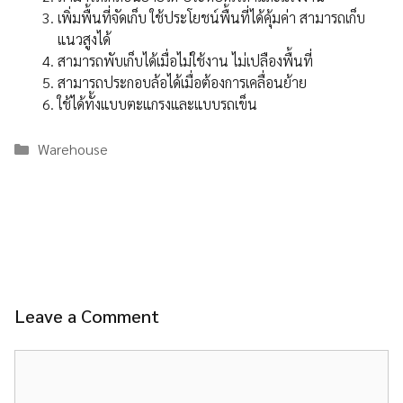
เพิ่มพื้นที่จัดเก็บ ใช้ประโยชน์พื้นที่ได้คุ้มค่า สามารถเก็บ
แนวสูงได้
สามารถพับเก็บได้เมื่อไม่ใช้งาน ไม่เปลืองพื้นที่
สามารถประกอบล้อได้เมื่อต้องการเคลื่อนย้าย
ใช้ได้ทั้งแบบตะแกรงและแบบรถเข็น
Categories
Warehouse
Leave a Comment
Comment