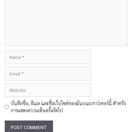
Name
Email
Website
บันทึกชื่อ, อีเมล และชื่อเว็บไซต์ของฉันบนเบราว์เซอร์นี้ สำหรับ
การแสดงความเห็นครั้งถัดไป