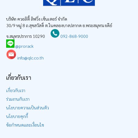
บริษัท ควอลิตี้ ลิฟวิ่ง เซ็นเตอร์ จำกัด
30/9 หมู่ 8 ถ.สุขสวัสดิ์ ต.ในคลองบางปลากด อ.พระสมุทรเจดีย์
จ.สมุทรปราการ 10290
092-868-9000
@prorack
info@qlc.co.th
เกี่ยวกับเรา
เกี่ยวกับเรา
ร่วมงานกับเรา
นโยบายความเป็นส่วนตัว
นโยบายคุกกี้
ข้อกำหนดและเงื่อนไข