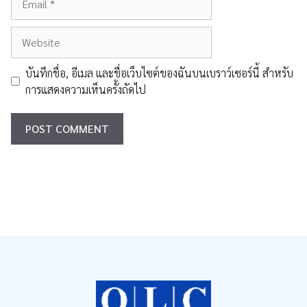
Website
บันทึกชื่อ, อีเมล และชื่อเว็บไซต์ของฉันบนเบราว์เซอร์นี้ สำหรับ
การแสดงความเห็นครั้งถัดไป