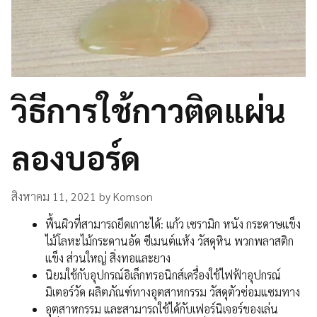
วิธีการใช้กาวติดแผ่น
ลองบอร์ด
สิงหาคม 11, 2021
by
Komson
พื้นผิวที่สามารถยึดเกาะได้: แก้ว เซรามิก หนัง กระดาษแข็ง
ไม้โลหะไม้กระดานอัด ซีเมนต์แห้ง วัสดุหิน พวกพลาสติก
แข็ง ส่วนใหญ่ สิ่งทอและยาง
นิยมใช้กับอุปกรณ์อิเล็กทรอนิกส์เครื่องใช้ไฟฟ้าอุปกรณ์
มิเตอร์วัด ผลิตภัณฑ์ทางอุตสาหกรรม วัสดุตัวซ่อมแซมทาง
อุตสาหกรรม และสามารถใช้ได้กับเฟอร์นิเจอร์ของเล่น