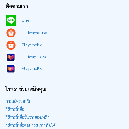
ติดตามเรา
Line
Halfwayhouse
PlaytimeKid
HalfwayHouse
PlaytimeKid
ให้เราช่วยเหลือคุณ
การสมัครสมาชิก
วิธีการสั่งซื้อ
วิธีการสั่งซื้อชั้นวางของเหล็ก
วิธีการสั่งซื้อตะแกรงเหล็กพับได้