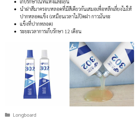
เก็บรักษาในที่แห้งและเย็น
นำฝาสีมาครอบหลอดที่มีสีเดียวกันเสมอเพื่อหลีกเลี่ยงไม่ให้
ปากหลอดแข็ง (เหมือนเวลาไม่ปิดฝา กาวมันจะ
แข็งที่ปากหลอด)
ระยะเวลาการเก็บรักษา 12 เดือน
Categories
Longboard