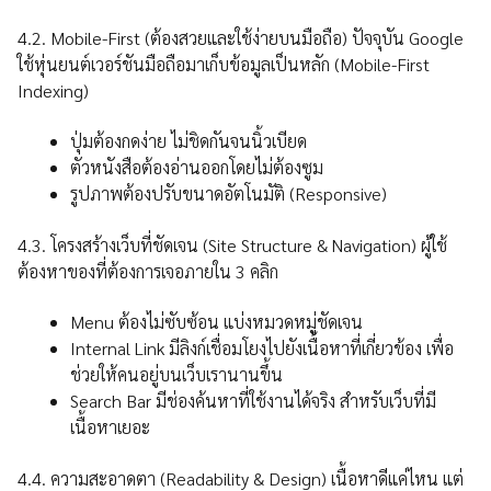
4.2. Mobile-First (ต้องสวยและใช้ง่ายบนมือถือ) ปัจจุบัน Google
ใช้หุ่นยนต์เวอร์ชันมือถือมาเก็บข้อมูลเป็นหลัก (Mobile-First
Indexing)
ปุ่มต้องกดง่าย ไม่ชิดกันจนนิ้วเบียด
ตัวหนังสือต้องอ่านออกโดยไม่ต้องซูม
รูปภาพต้องปรับขนาดอัตโนมัติ (Responsive)
4.3. โครงสร้างเว็บที่ชัดเจน (Site Structure & Navigation) ผู้ใช้
ต้องหาของที่ต้องการเจอภายใน 3 คลิก
Menu ต้องไม่ซับซ้อน แบ่งหมวดหมู่ชัดเจน
Internal Link มีลิงก์เชื่อมโยงไปยังเนื้อหาที่เกี่ยวข้อง เพื่อ
ช่วยให้คนอยู่บนเว็บเรานานขึ้น
Search Bar มีช่องค้นหาที่ใช้งานได้จริง สำหรับเว็บที่มี
เนื้อหาเยอะ
4.4. ความสะอาดตา (Readability & Design) เนื้อหาดีแค่ไหน แต่