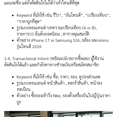
แผนจะซื้อ แต่ยังตัดสินใจไม่ได้ว่าเจ้าไหนดีที่สุด
Keyword ที่มักใช้ เช่น รีวิว”, “อันไหนดี”, “เปรียบเทียบ”,
“ราคาถูกที่สุด”
รูปแบบคอนเทนต์ บทความเปรียบเทียบ (A vs B),
รายการ10 อันดับยอดนิยม , ตารางคุณสมบัติ
ตัวอย่าง iPhone 17 vs Samsung S26, กล้อง Mirrorless
รุ่นไหนดี 2026
3.4. Transactional Intent (พร้อมเปย์/อยากซื้อเลย) ผู้ใช้งาน
ตัดสินใจได้แล้ว และกำลังหาทางชำระเงินหรือสมัครสมาชิก
Keyword ที่มักใช้ เช่น ซื้อ, ราคา, จอง, คูปองส่วนลด
รูปแบบคอนเทนต์ หน้าสินค้า , ตะกร้าสินค้า, หน้าลง
ทะเบียน
ตัวอย่าง ซื้อรองเท้าวิ่ง Nike, จองตั๋วเครื่องบินไปญี่ปุ่นราคา
ถูก