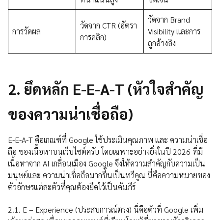
วัดจาก Brand
วัดจาก CTR (อัตรา
การวัดผล
Visibility และการ
การคลิก)
ถูกอ้างอิง
2.
ยึดหลัก E-E-A-T (
หัวใจสำคัญ
ของความน่าเชื่อถือ)
E-E-A-T คือเกณฑ์ที่ Google ใช้ประเมินคุณภาพ และ ความน่าเชื่อ
ถือ ของเนื้อหาบนเว็บไซต์ครับ โดยเฉพาะอย่างยิ่งในปี 2026 ที่มี
เนื้อหาจาก AI เกลื่อนเมือง Google จึงให้ความสำคัญกับความเป็น
มนุษย์และ ความน่าเชื่อถือมากขึ้นเป็นทวีคูณ นี่คือความหมายของ
ตัวอักษรแต่ละตัวที่คุณต้องยึดไว้เป็นคัมภีร์
2.1. E – Experience (ประสบการณ์ตรง) นี่คือตัวที่ Google เพิ่ม