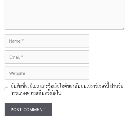
Name
Email
Website
บันทึกชื่อ, อีเมล และชื่อเว็บไซต์ของฉันบนเบราว์เซอร์นี้ สำหรับ
การแสดงความเห็นครั้งถัดไป