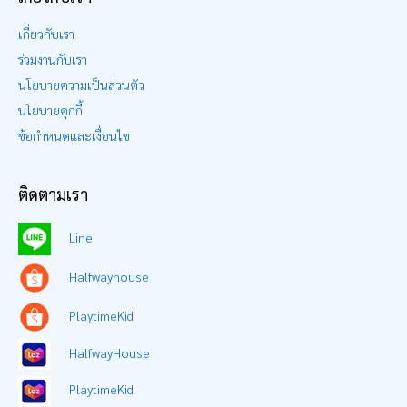
เกี่ยวกับเรา
ร่วมงานกับเรา
นโยบายความเป็นส่วนตัว
นโยบายคุกกี้
ข้อกำหนดและเงื่อนไข
ติดตามเรา
Line
Halfwayhouse
PlaytimeKid
HalfwayHouse
PlaytimeKid