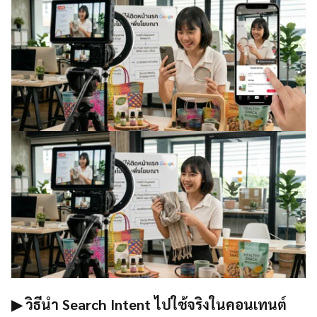
▶ วิธีนำ Search Intent ไปใช้จริงในคอนเทนต์