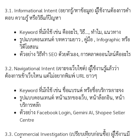
3.1. Informational Intent (อยากรู้/หาข้อมูล) ผู้ใช้งานต้องการคำ
ตอบ ความรู้ หรือวิธีแก้ปัญหา
Keyword ที่มักใช้ เช่น คืออะไร, วิธี…, ทำไม, แนวทาง
รูปแบบคอนเทนต์ บทความยาว , คู่มือ , Infographic หรือ
วิดีโอสอน
ตัวอย่าง วิธีทำ SEO ด้วยตัวเอง, การตลาดออนไลน์คืออะไร
3.2. Navigational Intent (เจาะจงเว็บไซต์) ผู้ใช้งานรู้แล้วว่า
ต้องการเข้าเว็บไหน แต่ไม่อยากพิมพ์ URL ยาวๆ
Keyword ที่มักใช้ เช่น ชื่อแบรนด์ หรือชื่อบริการเจาะจง
รูปแบบคอนเทนต์ หน้าแรกของเว็บ, หน้าล็อกอิน, หน้า
บริการหลัก
ตัวอย่าง Facebook Login, Gemini AI, Shopee Seller
Centre
3.3. Commercial Investigation (เปรียบเทียบก่อนซื้อ) ผู้ใช้งานมี