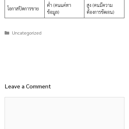
ต่ำ (คนแค่หา
สูง (คนมีความ
โอกาสปิดการขาย
ข้อมูล)
ต้องการชัดเจน)
Categories
Uncategorized
Leave a Comment
Comment