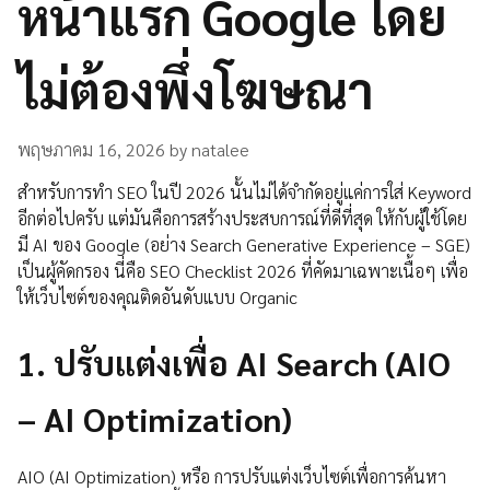
หน้าแรก Google โดย
ไม่ต้องพึ่งโฆษณา
พฤษภาคม 16, 2026
by
natalee
สำหรับการทำ SEO ในปี 2026 นั้นไม่ได้จำกัดอยู่แค่การใส่ Keyword
อีกต่อไปครับ แต่มันคือการสร้างประสบการณ์ที่ดีที่สุด ให้กับผู้ใช้โดย
มี AI ของ Google (อย่าง Search Generative Experience – SGE)
เป็นผู้คัดกรอง นี่คือ SEO Checklist 2026 ที่คัดมาเฉพาะเนื้อๆ เพื่อ
ให้เว็บไซต์ของคุณติดอันดับแบบ Organic
1.
ปรับแต่งเพื่อ AI Search (AIO
– AI Optimization)
AIO (AI Optimization) หรือ การปรับแต่งเว็บไซต์เพื่อการค้นหา