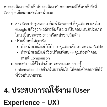
หากคุณต้องการดันอันดับ คุณต้องสร้างคอนเทนต์ให้ตรงกับสิ่งที่
Google เลือกมาแสดงในหน้าแรก
ลอง Search ดูเองก่อน พิมพ์ Keyword ที่คุณต้องการลงใน
Google แล้วดูว่าผลลัพธ์อันดับ 1-3 เป็นคอนเทนต์ประเภท
ไหน เป็นบทความยาว หรือหน้าขายสินค้า?
ปรับเนื้อหาให้ถูกจริต
ถ้าหน้าแรกมีแต่ วิธีทำ -> คุณต้องเขียนบทความ Guide
ถ้าหน้าแรกมีแต่ รีวิวเปรียบเทียบ -> คุณต้องทำคอน
เทนต์ Comparison
ตอบคำถามให้ไว ถ้าเป็นบทความแบบอยากรู้
(Informational) อย่าเกริ่นยาวเกินไป ให้ตอบคำตอบหลักไว้
ที่ช่วงต้นบทความ
4.
ประสบการณ์ใช้งาน (User
Experience – UX)