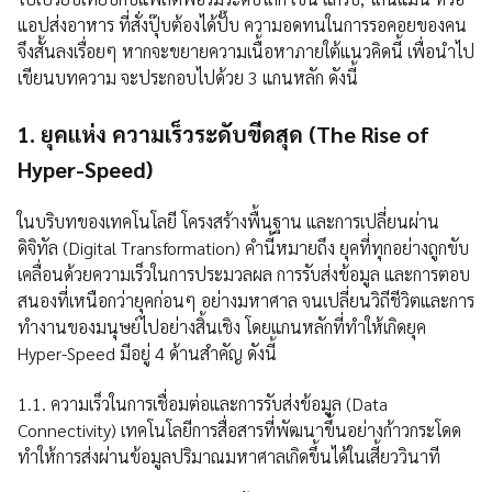
แอปส่งอาหาร ที่สั่งปุ๊บต้องได้ปั๊บ ความอดทนในการรอคอยของคน
จึงสั้นลงเรื่อยๆ หากจะขยายความเนื้อหาภายใต้แนวคิดนี้ เพื่อนำไป
เขียนบทความ จะประกอบไปด้วย 3 แกนหลัก ดังนี้
1. ยุคแห่ง ความเร็วระดับขีดสุด (The Rise of
Hyper-Speed)
ในบริบทของเทคโนโลยี โครงสร้างพื้นฐาน และการเปลี่ยนผ่าน
ดิจิทัล (Digital Transformation) คำนี้หมายถึง ยุคที่ทุกอย่างถูกขับ
เคลื่อนด้วยความเร็วในการประมวลผล การรับส่งข้อมูล และการตอบ
สนองที่เหนือกว่ายุคก่อนๆ อย่างมหาศาล จนเปลี่ยนวิถีชีวิตและการ
ทำงานของมนุษย์ไปอย่างสิ้นเชิง โดยแกนหลักที่ทำให้เกิดยุค
Hyper-Speed มีอยู่ 4 ด้านสำคัญ ดังนี้
1.1. ความเร็วในการเชื่อมต่อและการรับส่งข้อมูล (Data
Connectivity) เทคโนโลยีการสื่อสารที่พัฒนาขึ้นอย่างก้าวกระโดด
ทำให้การส่งผ่านข้อมูลปริมาณมหาศาลเกิดขึ้นได้ในเสี้ยววินาที