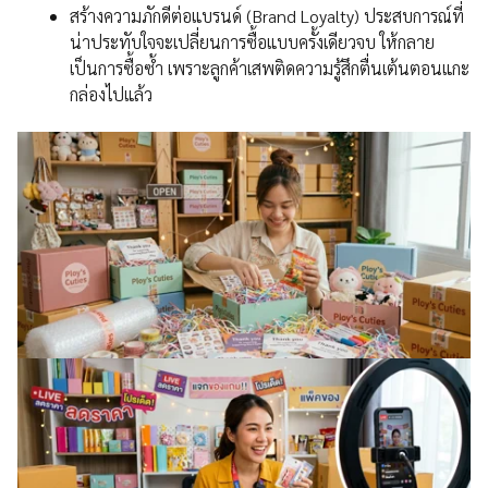
สร้างความภักดีต่อแบรนด์ (Brand Loyalty) ประสบการณ์ที่
น่าประทับใจจะเปลี่ยนการซื้อแบบครั้งเดียวจบ ให้กลาย
เป็นการซื้อซ้ำ เพราะลูกค้าเสพติดความรู้สึกตื่นเต้นตอนแกะ
กล่องไปแล้ว