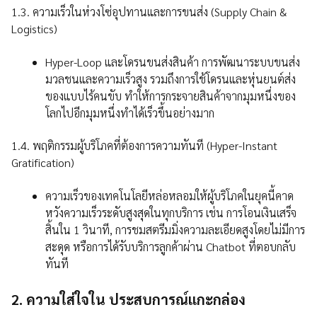
1.3. ความเร็วในห่วงโซ่อุปทานและการขนส่ง (Supply Chain &
Logistics)
Hyper-Loop และโดรนขนส่งสินค้า การพัฒนาระบบขนส่ง
มวลชนและความเร็วสูง รวมถึงการใช้โดรนและหุ่นยนต์ส่ง
ของแบบไร้คนขับ ทำให้การกระจายสินค้าจากมุมหนึ่งของ
โลกไปอีกมุมหนึ่งทำได้เร็วขึ้นอย่างมาก
1.4. พฤติกรรมผู้บริโภคที่ต้องการความทันที (Hyper-Instant
Gratification)
ความเร็วของเทคโนโลยีหล่อหลอมให้ผู้บริโภคในยุคนี้คาด
หวังความเร็วระดับสูงสุดในทุกบริการ เช่น การโอนเงินเสร็จ
สิ้นใน 1 วินาที, การชมสตรีมมิ่งความละเอียดสูงโดยไม่มีการ
สะดุด หรือการได้รับบริการลูกค้าผ่าน Chatbot ที่ตอบกลับ
ทันที
2. ความใส่ใจใน ประสบการณ์แกะกล่อง