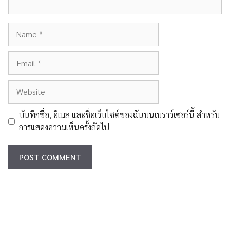
Name
Email
Website
บันทึกชื่อ, อีเมล และชื่อเว็บไซต์ของฉันบนเบราว์เซอร์นี้ สำหรับ
การแสดงความเห็นครั้งถัดไป