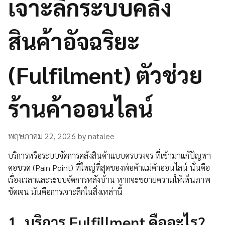
เจาะลึกระบบคลัง
สินค้าอัจฉริยะ
(Fulfilment) ตัวช่วย
ร้านค้าออนไลน์
พฤษภาคม 22, 2026
by
natalee
บริการหรือระบบจัดการคลังสินค้าแบบครบวงจร ที่เข้ามาแก้ปัญหา
คอขวด (Pain Point) ที่ใหญ่ที่สุดของพ่อค้าแม่ค้าออนไลน์ นั่นคือ
เรื่องเวลาและระบบจัดการหลังบ้าน หากจะขยายความให้เห็นภาพ
ชัดเจน มันคือการเจาะลึกในสิ่งเหล่านี้
1. บริการ Fulfillment คืออะไร?