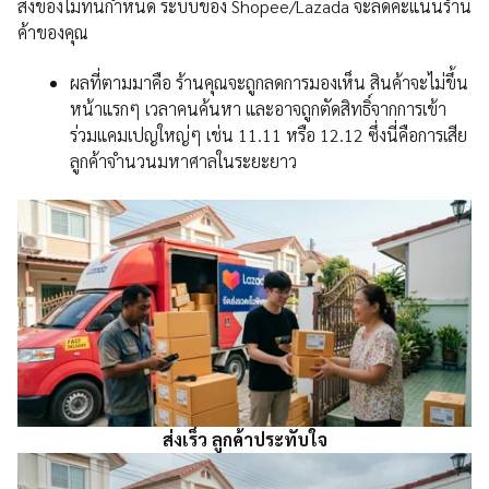
ส่งของไม่ทันกำหนด ระบบของ Shopee/Lazada จะลดคะแนนร้าน
ค้าของคุณ
ผลที่ตามมาคือ ร้านคุณจะถูกลดการมองเห็น สินค้าจะไม่ขึ้น
หน้าแรกๆ เวลาคนค้นหา และอาจถูกตัดสิทธิ์จากการเข้า
ร่วมแคมเปญใหญ่ๆ เช่น 11.11 หรือ 12.12 ซึ่งนี่คือการเสีย
ลูกค้าจำนวนมหาศาลในระยะยาว
ส่งเร็ว ลูกค้าประทับใจ