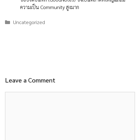
ความเป็น Community สูงมาก
Categories
Uncategorized
Leave a Comment
Comment