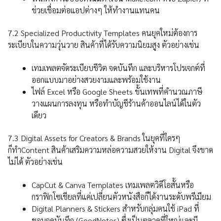
ช่วยเชื่อมต่อแอปต่างๆ ให้ทำงานแทนคน
7.2 Specialized Productivity Templates คนยุคใหม่ต้องการ
ระเบียบในความวุ่นวาย สินค้าที่ได้รับความนิยมสูง ตัวอย่างเช่น
เทมเพลตจัดระเบียบชีวิต จดบันทึก และบริหารโปรเจกต์ที่
ออกแบบมาอย่างสวยงามและพร้อมใช้งาน
ไฟล์ Excel หรือ Google Sheets ขั้นเทพที่คำนวณภาษี
วางแผนการลงทุน หรือทำบัญชีร้านค้าออนไลน์ได้ในตัว
เดียว
7.3 Digital Assets for Creators & Brands ในยุคที่ใครๆ
ก็ทำContent สินค้าเสริมความหล่อความสวยให้งาน Digital จึงขาด
ไม่ได้ ตัวอย่างเช่น
CapCut & Canva Templates เทมเพลตวิดีโอสั้นหรือ
กราฟิกโซเชียลที่แค่เปลี่ยนตัวหนังสือก็ได้งานระดับพรีเมียม
Digital Planners & Stickers สำหรับกลุ่มคนใช้ iPad ที่
ชอบจดบันทึก (GoodNotes) ซึ่งเป็นตลาดที่ใหญ่และมี