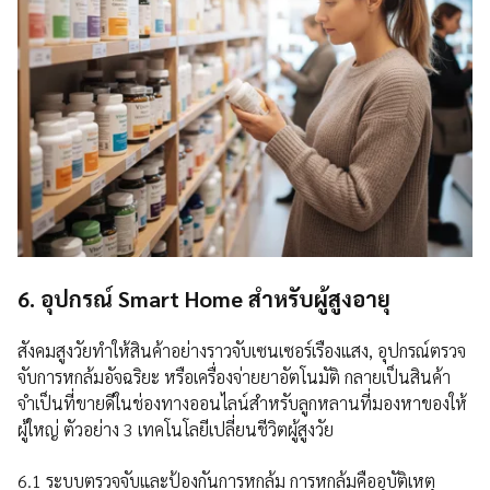
6. อุปกรณ์ Smart Home สำหรับผู้สูงอายุ
สังคมสูงวัยทำให้สินค้าอย่างราวจับเซนเซอร์เรืองแสง, อุปกรณ์ตรวจ
จับการหกล้มอัจฉริยะ หรือเครื่องจ่ายยาอัตโนมัติ กลายเป็นสินค้า
จำเป็นที่ขายดีในช่องทางออนไลน์สำหรับลูกหลานที่มองหาของให้
ผู้ใหญ่ ตัวอย่าง 3 เทคโนโลยีเปลี่ยนชีวิตผู้สูงวัย
6.1 ระบบตรวจจับและป้องกันการหกล้ม การหกล้มคืออุบัติเหตุ