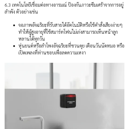
6.3 เทคโนโลยีเชื่อมต่อทางอารมณ์ ป้องกันภาวะซึมเศร้าจากการอยู่
ลำพัง ตัวอย่างเช่น
จอภาพอัจฉริยะที่รับสายได้อัตโนมัติหรือใช้คำสั่งเสียงง่ายๆ
ทำให้ผู้สูงอายุที่ใช้สมาร์ทโฟนไม่เก่งสามารถเห็นหน้าลูก
หลานได้ทุกวัน
หุ่นยนต์หรือลำโพงอัจฉริยะที่ชวนคุย เตือนวันนัดหมอ หรือ
เปิดเพลงที่ท่านชอบเพื่อลดความเหงา