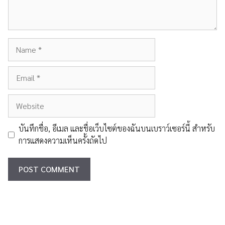
Name
Email
Website
บันทึกชื่อ, อีเมล และชื่อเว็บไซต์ของฉันบนเบราว์เซอร์นี้ สำหรับ
การแสดงความเห็นครั้งถัดไป