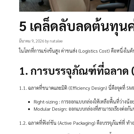
5 เคล็ดลับลดต้นทุนค
มีนาคม 9, 2026
by
natalee
ในโลกที่การแข่งขันสูง ค่าขนส่ง (Logistics Cost) คือหนึ่งในต้
1.
การบรรจุภัณฑ์ที่ฉลาด
1.1. ฉลาดที่ขนาดและมิติ (Efficiency Design) นี่คือจุดที่ S
Right-sizing : การออกแบบกล่องให้เหลือพื้นที่ว่างน้อย
Modular Design: ออกแบบกล่องที่สามารถเรียงต่อกันบน
1.2. ฉลาดที่ฟังก์ชัน (Active Packaging) คือบรรจุภัณฑ์ที่ ทำ