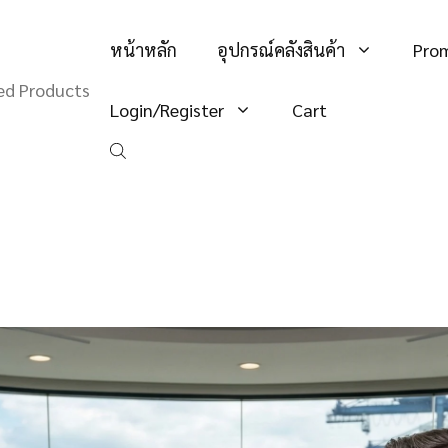
หน้าหลัก
อุปกรณ์คลังสินค้า
Pro
hed Products
Login/Register
Cart