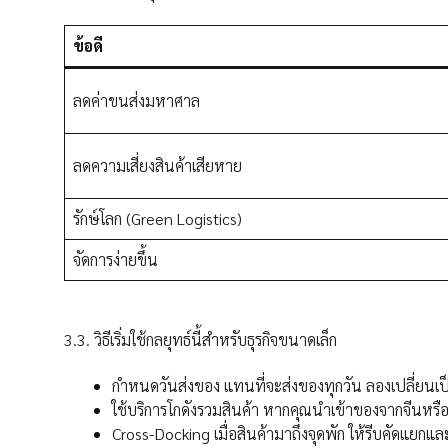
ข้อดี
ลดค่าขนส่งมหาศาล
ลดความเสี่ยงสินค้าเสียหาย
รักษ์โลก (Green Logistics)
จัดการง่ายขึ้น
3.3. วิธีเริ่มใช้กลยุทธ์นี้สำหรับธุรกิจขนาดเล็ก
กำหนดวันส่งของ แทนที่จะส่งของทุกวัน ลองเปลี่ยนเป็น
ใช้บริการโกดังรวมสินค้า หากคุณนำเข้าของจากจีนหรือต
Cross-Docking เมื่อสินค้ามาถึงจุดพัก ให้รีบคัดแยกแล