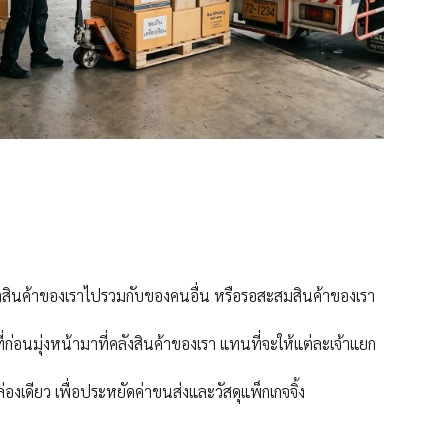
็นำสินค้าของเราไปรวมกับของคนอื่น หรือรอสะสมสินค้าของเรา
่ก่อนมุ่งหน้ามาที่คลังสินค้าของเรา แทนที่จะให้แต่ละเจ้าแยก
องเดียว เพื่อประหยัดค่าขนส่งและวัสดุแพ็กเกจจิ้ง