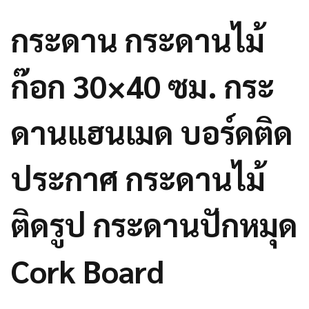
กระดาน กระดานไม้
ก๊อก 30×40 ซม. กระ
ดานแฮนเมด บอร์ดติด
ประกาศ กระดานไม้
ติดรูป กระดานปักหมุด
Cork Board