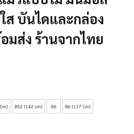
ส บันไดและกล่อง
อมส่ง ร้านจากไทย
 Cm)
B52 (142 cm)
B6
B6 (137 Cm)