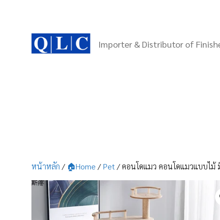
Skip
to
content
Importer & Distributor of Finis
หน้าหลัก
/
🏠Home
/
Pet
/ คอนโดแมว คอนโดแมวแบบไม้ ม