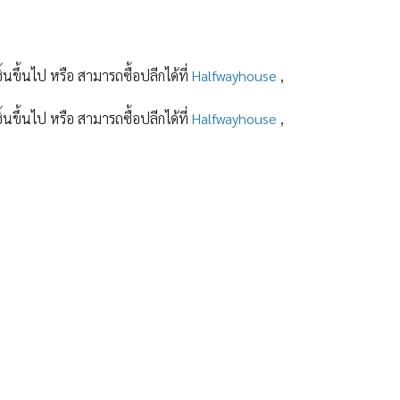
ิ้นขึ้นไป หรือ สามารถซื้อปลีกได้ที่
Halfwayhouse
,
ิ้นขึ้นไป หรือ สามารถซื้อปลีกได้ที่
Halfwayhouse
,