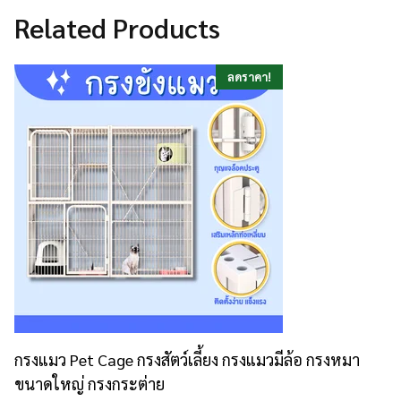
Related Products
ลดราคา!
กรงแมว Pet Cage กรงสัตว์เลี้ยง กรงแมวมีล้อ กรงหมา
ขนาดใหญ่ กรงกระต่าย