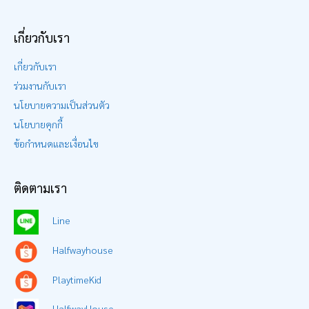
เกี่ยวกับเรา
เกี่ยวกับเรา
ร่วมงานกับเรา
นโยบายความเป็นส่วนตัว
นโยบายคุกกี้
ข้อกำหนดและเงื่อนไข
ติดตามเรา
Line
Halfwayhouse
PlaytimeKid
HalfwayHouse