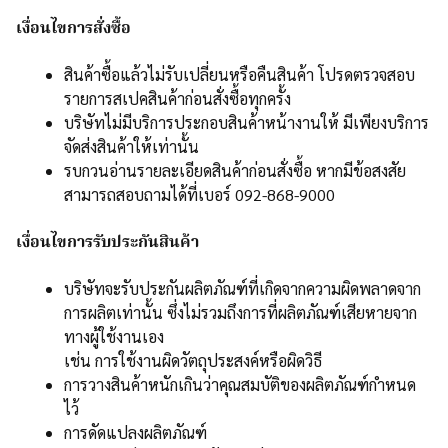
เงื่อนไขการสั่งซื้อ
สินค้าซื้อแล้วไม่รับเปลี่ยนหรือคืนสินค้า โปรดตรวจสอบ
รายการสเปคสินค้าก่อนสั่งซื้อทุกครั้ง
บริษัทไม่มีบริการประกอบสินค้าหน้างานให้ มีเพียงบริการ
จัดส่งสินค้าให้เท่านั้น
รบกวนอ่านรายละเอียดสินค้าก่อนสั่งซื้อ หากมีข้อสงสัย
สามารถสอบถามได้ที่เบอร์ 092-868-9000
เงื่อนไขการรับประกันสินค้า
บริษัทจะรับประกันผลิตภัณฑ์ที่เกิดจากความผิดพลาดจาก
การผลิตเท่านั้น ซึ่งไม่รวมถึงการที่ผลิตภัณฑ์เสียหายจาก
ทางผู้ใช้งานเอง
เช่น การใช้งานผิดวัตถุประสงค์หรือผิดวิธี
การวางสินค้าหนักเกินว่าคุณสมบัติของผลิตภัณฑ์กำหนด
ไว้
การดัดแปลงผลิตภัณฑ์