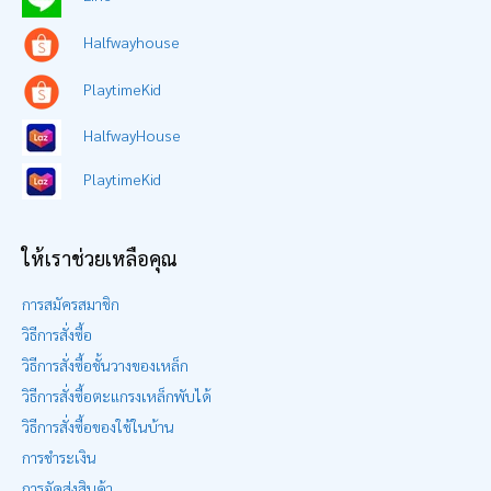
Halfwayhouse
PlaytimeKid
HalfwayHouse
PlaytimeKid
ให้เราช่วยเหลือคุณ
การสมัครสมาชิก
วิธีการสั่งซื้อ
วิธีการสั่งซื้อชั้นวางของเหล็ก
วิธีการสั่งซื้อตะแกรงเหล็กพับได้
วิธีการสั่งซื้อของใช้ในบ้าน
การชำระเงิน
การจัดส่งสินค้า