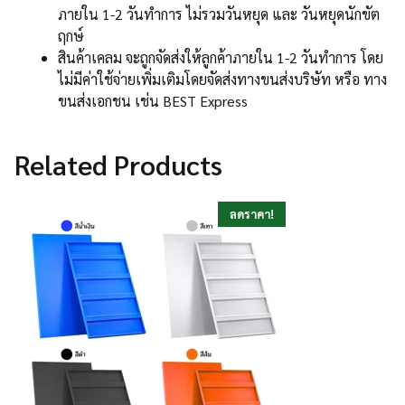
ภายใน 1-2 วันทำการ ไม่รวมวันหยุด และ วันหยุดนักขัต
ฤกษ์
สินค้าเคลม จะถูกจัดส่งให้ลูกค้าภายใน 1-2 วันทำการ โดย
ไม่มีค่าใช้จ่ายเพิ่มเติม
โดยจัดส่งทางขนส่งบริษัท หรือ ทาง
ขนส่งเอกชน เช่น BEST Express
Related Products
ลดราคา!