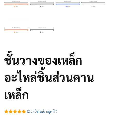
ชั้นวางของเหล็ก
อะไหล่ชิ้นส่วนคาน
เหล็ก
(
2
บทวิจารณ์จากลูกค้า)