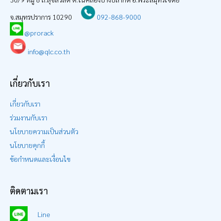
จ.สมุทรปราการ 10290
092-868-9000
@prorack
info@qlc.co.th
เกี่ยวกับเรา
เกี่ยวกับเรา
ร่วมงานกับเรา
นโยบายความเป็นส่วนตัว
นโยบายคุกกี้
ข้อกำหนดและเงื่อนไข
ติดตามเรา
Line