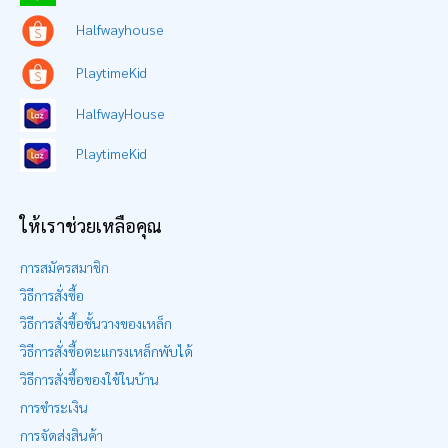
Halfwayhouse
PlaytimeKid
HalfwayHouse
PlaytimeKid
ให้เราช่วยเหลือคุณ
การสมัครสมาชิก
วิธีการสั่งซื้อ
วิธีการสั่งซื้อชั้นวางของเหล็ก
วิธีการสั่งซื้อตะแกรงเหล็กพับได้
วิธีการสั่งซื้อของใช้ในบ้าน
การชำระเงิน
การจัดส่งสินค้า