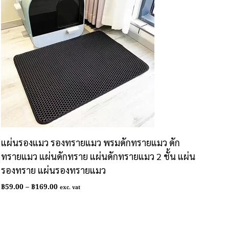
แผ่นรองแมว รองทรายแมว พรมดักทรายแมว ดัก
ทรายแมว แผ่นดักทราย แผ่นดักทรายแมว 2 ชั้น แผ่น
รองทราย แผ่นรองทรายแมว
Price
฿
59.00
–
฿
169.00
exc. vat
range:
฿59.00
through
฿169.00