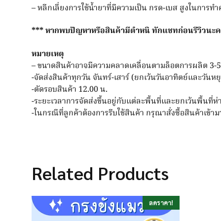
– หลีกเลี่ยงการใช้น้ำยาที่มีความเป็น กรด-เบส สูงในการ
*** หากพบปัญหาหรือสินค้ามีตำหนิ ทักแชทก่อนรีวิวนะ
หมายเหตุ
– ขนาดสินค้าอาจมีความคลาดเคลื่อนตามล็อตการผลิต 3-5
-จัดส่งสินค้าทุกวัน จันทร์-เสาร์ (ยกเว้นวันอาทิตย์และวันห
-ตัดรอบสินค้า 12.00 น.
-ระยะเวลาการจัดส่งขึ้นอยู่กับแต่ละพื้นที่และยกเว้นพื้นที่ห
-ในกรณีที่ลูกค้าต้องการรีบใช้สินค้า กรุณาสั่งซื้อสินค้าเข้
Related Products
ลดราคา!