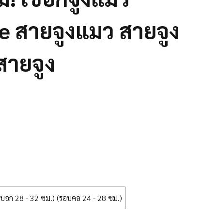
ve สายจูงแมว สายจูง
ายจูง
บอก 28 - 32 ซม.) (รอบคอ 24 - 28 ซม.)