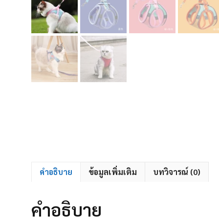
คำอธิบาย
ข้อมูลเพิ่มเติม
บทวิจารณ์ (0)
คำอธิบาย