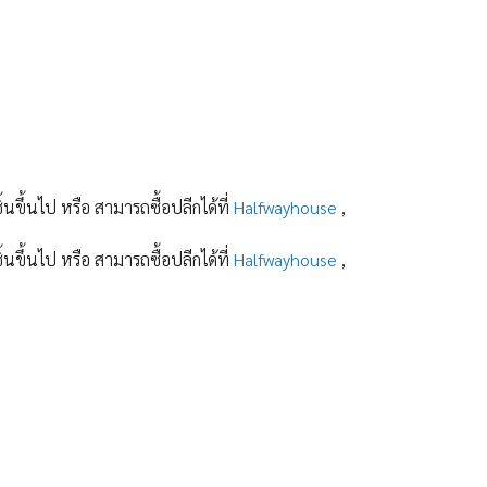
ิ้นขึ้นไป หรือ สามารถซื้อปลีกได้ที่
Halfwayhouse
,
ิ้นขึ้นไป หรือ สามารถซื้อปลีกได้ที่
Halfwayhouse
,