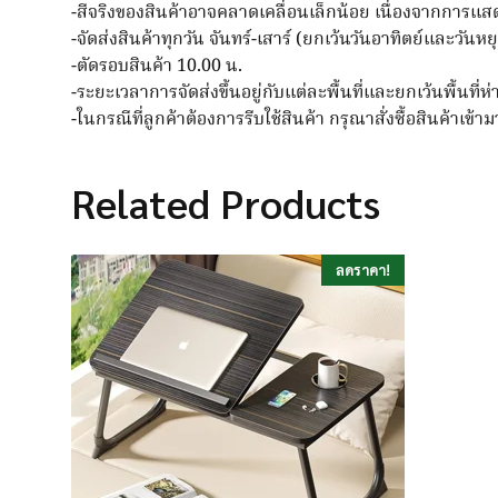
-สีจริงของสินค้าอาจคลาดเคลื่อนเล็กน้อย เนื่องจากการแ
-จัดส่งสินค้าทุกวัน จันทร์-เสาร์ (ยกเว้นวันอาทิตย์และวันห
-ตัดรอบสินค้า 10.00 น.
-ระยะเวลาการจัดส่งขึ้นอยู่กับแต่ละพื้นที่และยกเว้นพื้นที่ห
-ในกรณีที่ลูกค้าต้องการรีบใช้สินค้า กรุณาสั่งซื้อสินค้าเข้
Related Products
ลดราคา!