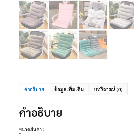
คำอธิบาย
ข้อมูลเพิ่มเติม
บทวิจารณ์ (0)
คำอธิบาย
ขนาดสินค้า :