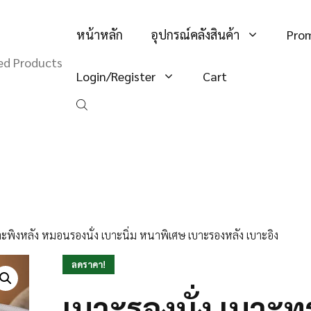
หน้าหลัก
อุปกรณ์คลังสินค้า
Pro
hed Products
Login/Register
Cart
าะพิงหลัง หมอนรองนั่ง เบาะนิ่ม หนาพิเศษ เบาะรองหลัง เบาะอิง
ลดราคา!
เบาะรองนั่ง เบาะท