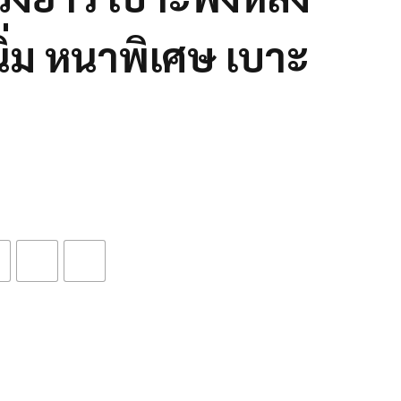
ิ่ม หนาพิเศษ เบาะ