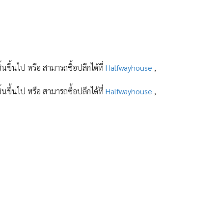
ิ้นขึ้นไป หรือ สามารถซื้อปลีกได้ที่
Halfwayhouse
,
ิ้นขึ้นไป หรือ สามารถซื้อปลีกได้ที่
Halfwayhouse
,