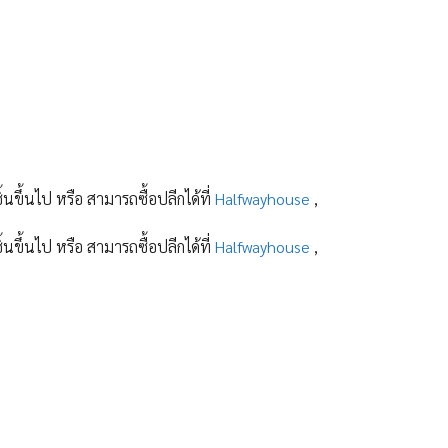
ิ้นขึ้นไป หรือ สามารถซื้อปลีกได้ที่
Halfwayhouse
,
ิ้นขึ้นไป หรือ สามารถซื้อปลีกได้ที่
Halfwayhouse
,