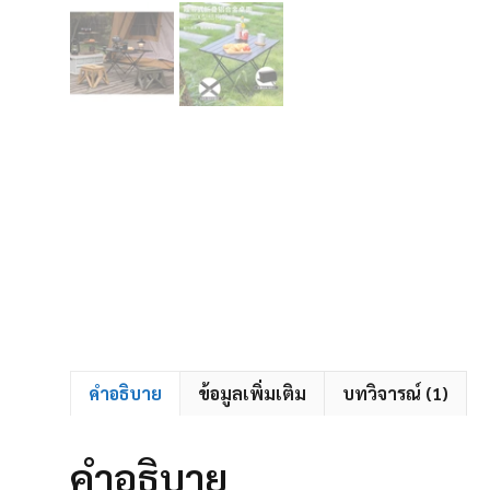
คำอธิบาย
ข้อมูลเพิ่มเติม
บทวิจารณ์ (1)
คำอธิบาย