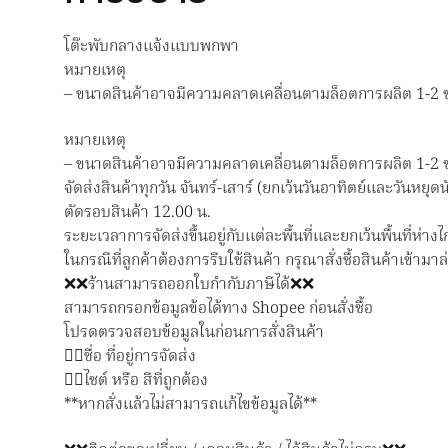
โต๊ะพับกลางแจ้งแบบพกพา
หมายเหตุ
– ขนาดสินค้าอาจมีความคลาดเคลื่อนตามล็อตการผลิต 1-2 ซ
หมายเหตุ
– ขนาดสินค้าอาจมีความคลาดเคลื่อนตามล็อตการผลิต 1-2 
จัดส่งสินค้าทุกวัน จันทร์-เสาร์ (ยกเว้นวันอาทิตย์และวันหยุดน
ตัดรอบสินค้า 12.00 น.
ระยะเวลาการจัดส่งขึ้นอยู่กับแต่ละพื้นที่และยกเว้นพื้นที่ห่างไ
ในกรณีที่ลูกค้าต้องการรีบใช้สินค้า กรุณาสั่งซื้อสินค้าเข้าม
❌❌ร้านสามารถออกใบกำกับภาษีได้❌❌
สามารถกรอกข้อมูลข้อได้ทาง Shopee ก่อนสั่งซื้อ
โปรดตรวจสอบข้อมูลในก่อนการสั่งสินค้า
👉🏻ชื่อ ที่อยู่การจัดส่ง
👉🏻ไซต์ หรือ สีที่ถูกต้อง
**หากสั่งแล้วไม่สามารถแก้ไขข้อมูลได้**