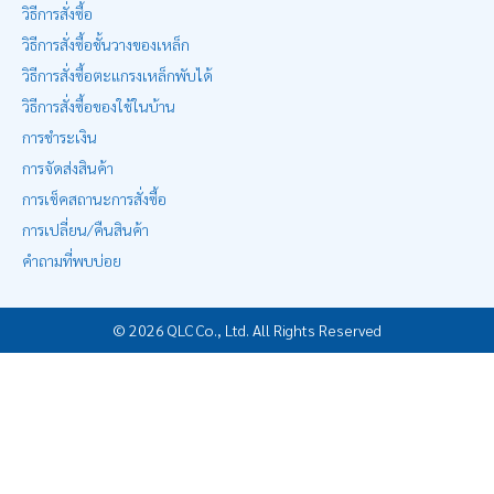
วิธีการสั่งซื้อ
วิธีการสั่งซื้อชั้นวางของเหล็ก
วิธีการสั่งซื้อตะแกรงเหล็กพับได้
วิธีการสั่งซื้อของใช้ในบ้าน
การชำระเงิน
การจัดส่งสินค้า
การเช็คสถานะการสั่งซื้อ
การเปลี่ยน/คืนสินค้า
คำถามที่พบบ่อย
© 2026 QLC Co., Ltd. All Rights Reserved