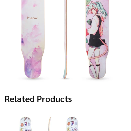
Related Products