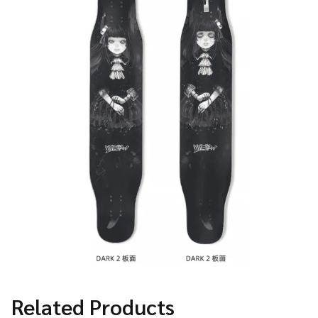
Related Products