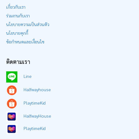
เกี่ยวกับเรา
ร่วมงานกับเรา
นโยบายความเป็นส่วนตัว
นโยบายคุกกี้
ข้อกำหนดและเงื่อนไข
ติดตามเรา
Line
Halfwayhouse
PlaytimeKid
HalfwayHouse
PlaytimeKid