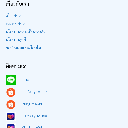
เกี่ยวกับเรา
เกี่ยวกับเรา
ร่วมงานกับเรา
นโยบายความเป็นส่วนตัว
นโยบายคุกกี้
ข้อกำหนดและเงื่อนไข
ติดตามเรา
Line
Halfwayhouse
PlaytimeKid
HalfwayHouse
PlaytimeKid