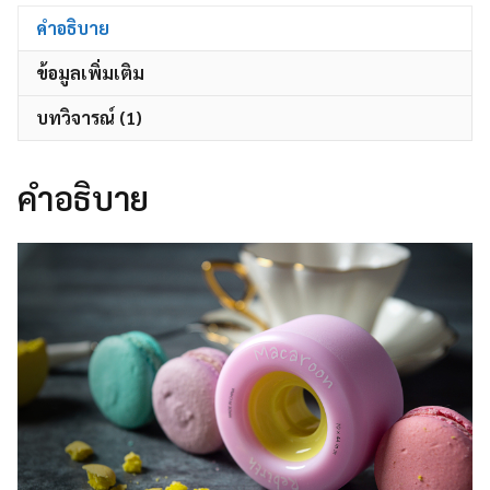
คำอธิบาย
ข้อมูลเพิ่มเติม
บทวิจารณ์ (1)
คำอธิบาย