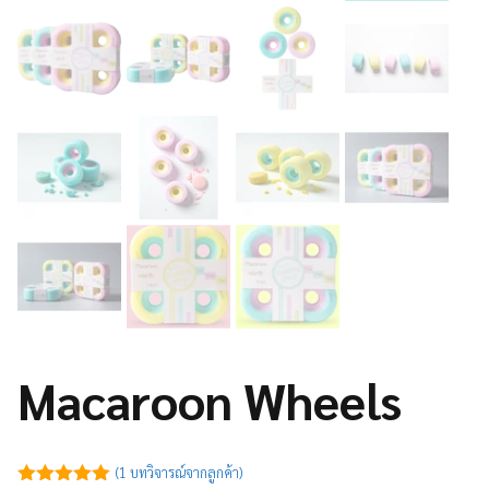
Macaroon Wheels
(
1
บทวิจารณ์จากลูกค้า)