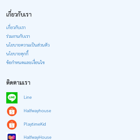
เกี่ยวกับเรา
เกี่ยวกับเรา
ร่วมงานกับเรา
นโยบายความเป็นส่วนตัว
นโยบายคุกกี้
ข้อกำหนดและเงื่อนไข
ติดตามเรา
Line
Halfwayhouse
PlaytimeKid
HalfwayHouse