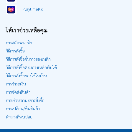
PlaytimeKid
ให้เราช่วยเหลือคุณ
การสมัครสมาชิก
วิธีการสั่งซื้อ
วิธีการสั่งซื้อชั้นวางของเหล็ก
วิธีการสั่งซื้อตะแกรงเหล็กพับได้
วิธีการสั่งซื้อของใช้ในบ้าน
การชำระเงิน
การจัดส่งสินค้า
การเช็คสถานะการสั่งซื้อ
การเปลี่ยน/คืนสินค้า
คำถามที่พบบ่อย