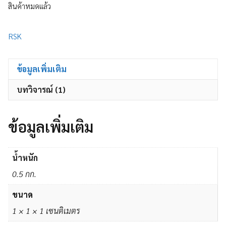
สินค้าหมดแล้ว
RSK
ข้อมูลเพิ่มเติม
บทวิจารณ์ (1)
ข้อมูลเพิ่มเติม
น้ำหนัก
0.5 กก.
ขนาด
1 × 1 × 1 เซนติเมตร