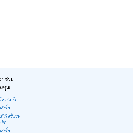
ราช่วย
ือคุณ
มัครสมาชิก
สั่งซื้อ
รสั่งซื้อชั้นวาง
หล็ก
สั่งซื้อ