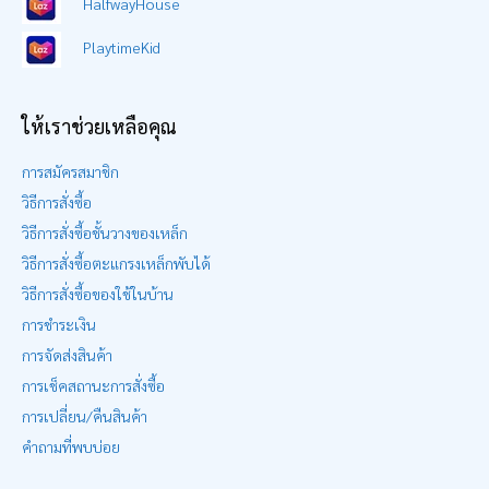
HalfwayHouse
PlaytimeKid
ให้เราช่วยเหลือคุณ
การสมัครสมาชิก
วิธีการสั่งซื้อ
วิธีการสั่งซื้อชั้นวางของเหล็ก
วิธีการสั่งซื้อตะแกรงเหล็กพับได้
วิธีการสั่งซื้อของใช้ในบ้าน
การชำระเงิน
การจัดส่งสินค้า
การเช็คสถานะการสั่งซื้อ
การเปลี่ยน/คืนสินค้า
คำถามที่พบบ่อย