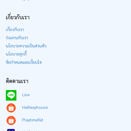
เกี่ยวกับเรา
เกี่ยวกับเรา
ร่วมงานกับเรา
นโยบายความเป็นส่วนตัว
นโยบายคุกกี้
ข้อกำหนดและเงื่อนไข
ติดตามเรา
Line
Halfwayhouse
PlaytimeKid