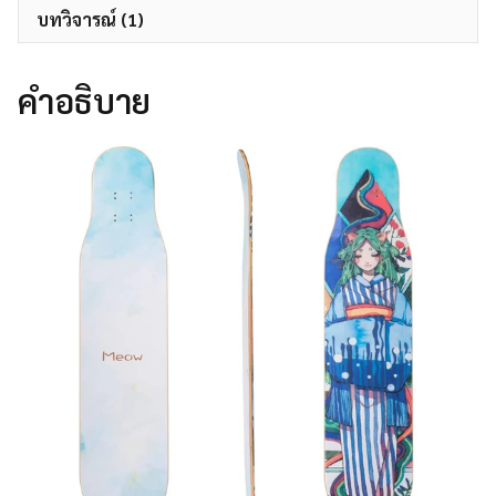
บทวิจารณ์ (1)
คำอธิบาย