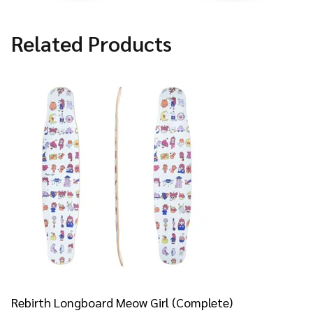
Related Products
Rebirth Longboard Meow Girl (Complete)