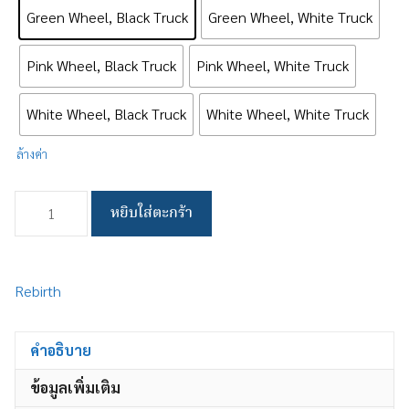
Green Wheel, Black Truck
Green Wheel, White Truck
Pink Wheel, Black Truck
Pink Wheel, White Truck
White Wheel, Black Truck
White Wheel, White Truck
ล้างค่า
จำนวน
หยิบใส่ตะกร้า
4
Seasons
(Complete)
ชิ้น
Rebirth
คำอธิบาย
ข้อมูลเพิ่มเติม