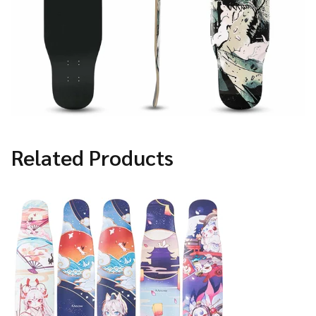
Related Products