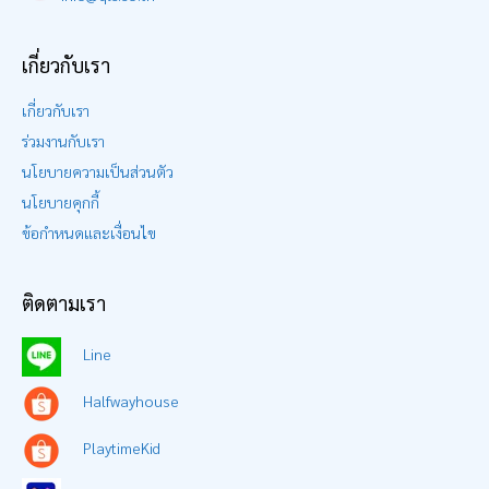
เกี่ยวกับเรา
เกี่ยวกับเรา
ร่วมงานกับเรา
นโยบายความเป็นส่วนตัว
นโยบายคุกกี้
ข้อกำหนดและเงื่อนไข
ติดตามเรา
Line
Halfwayhouse
PlaytimeKid