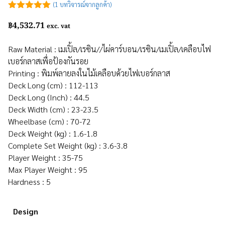
(
1
บทวิจารณ์จากลูกค้า)
5.00
out of
฿
4,532.71
5
exc. vat
Raw Material : เมเปิ้ล/เรซิน//ไผ่คาร์บอน/เรซิน/เมเปิ้ล/เคลือบไฟ
เบอร์กลาสเพื่อป้องกันรอย
Printing : พิมพ์ลายลงในไม้เคลือบด้วยไฟเบอร์กลาส
Deck Long (cm) : 112-113
Deck Long (Inch) : 44.5
Deck Width (cm) : 23-23.5
Wheelbase (cm) : 70-72
Deck Weight (kg) : 1.6-1.8
Complete Set Weight (kg) : 3.6-3.8
Player Weight : 35-75
Max Player Weight : 95
Hardness : 5
Design