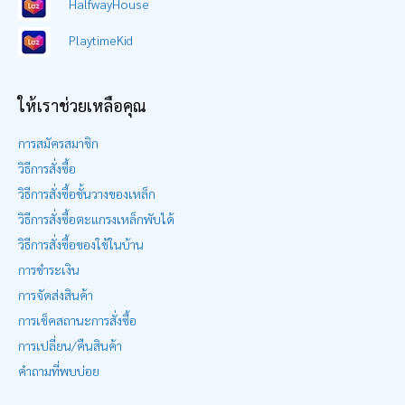
HalfwayHouse
PlaytimeKid
ให้เราช่วยเหลือคุณ
การสมัครสมาชิก
วิธีการสั่งซื้อ
วิธีการสั่งซื้อชั้นวางของเหล็ก
วิธีการสั่งซื้อตะแกรงเหล็กพับได้
วิธีการสั่งซื้อของใช้ในบ้าน
การชำระเงิน
การจัดส่งสินค้า
การเช็คสถานะการสั่งซื้อ
การเปลี่ยน/คืนสินค้า
คำถามที่พบบ่อย