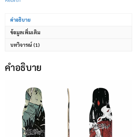
คำอธิบาย
ข้อมูลเพิ่มเติม
บทวิจารณ์ (1)
คำอธิบาย