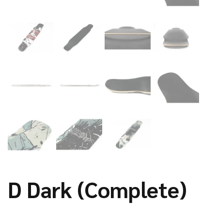
D Dark (Complete)